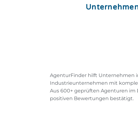
Unternehmen,
AgenturFinder hilft Unternehmen i
Industrieunternehmen mit komplex
Aus 600+ geprüften Agenturen im
positiven Bewertungen bestätigt.