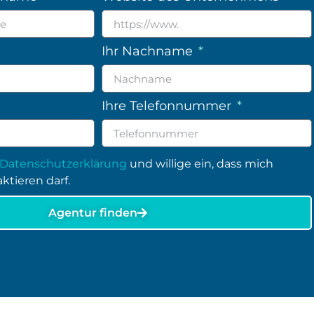
Ihr Nachname
Ihre Telefonnummer
Datenschutzerklärung
und willige ein, dass mich
ktieren darf.
Agentur finden