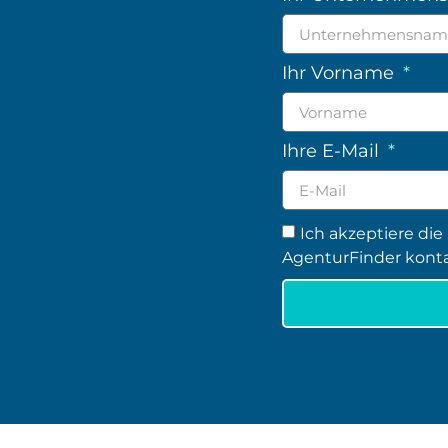
Ihr Vorname
Ihre E-Mail
Ich akzeptiere die
AgenturFinder konta