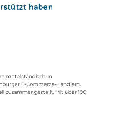
rstützt haben
on mittelständischen
Hamburger E-Commerce-Händlern.
 zusammengestellt. Mit über 100