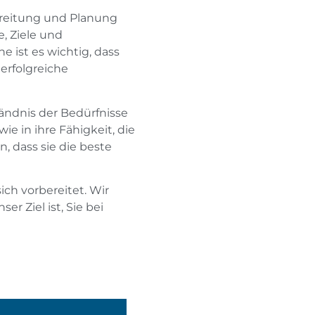
bereitung und Planung
, Ziele und
ist es wichtig, dass
erfolgreiche
ändnis der Bedürfnisse
e in ihre Fähigkeit, die
, dass sie die beste
ich vorbereitet. Wir
r Ziel ist, Sie bei