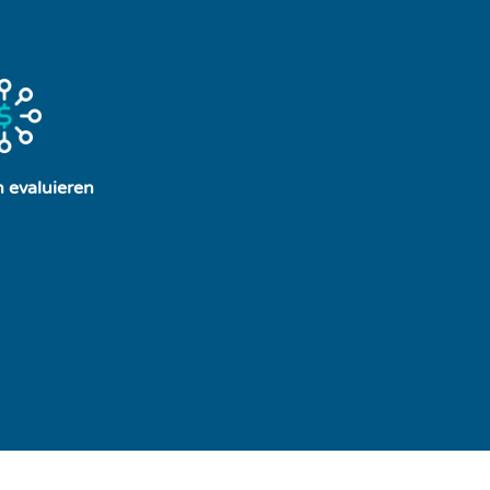
 evaluieren