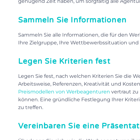
genügend Zeit haben, um sorgfältig alle Agenture
Sammeln Sie Informationen
Sammeln Sie alle Informationen, die für den Werb
Ihre Zielgruppe, Ihre Wettbewerbssituation und 
Legen Sie Kriterien fest
Legen Sie fest, nach welchen Kriterien Sie die 
Arbeitsweise, Referenzen, Kreativität und Kosten
Preismodellen von Werbeagenturen
vertraut zu
können. Eine gründliche Festlegung Ihrer Kriter
zu treffen.
Vereinbaren Sie eine Präsenta