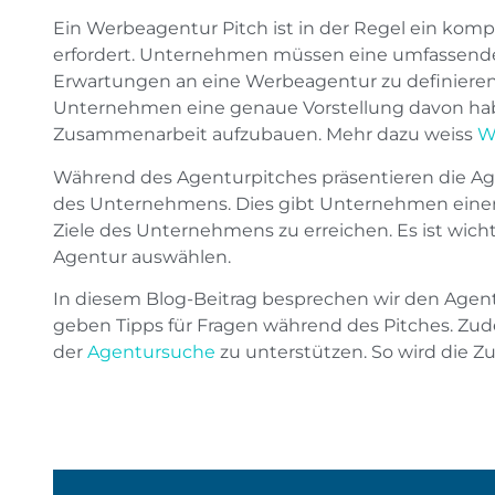
Ein Werbeagentur Pitch ist in der Regel ein komp
erfordert. Unternehmen müssen eine umfassende 
Erwartungen an eine Werbeagentur zu definieren
Unternehmen eine genaue Vorstellung davon habe
Zusammenarbeit aufzubauen. Mehr dazu weiss
W
Während des Agenturpitches präsentieren die Agen
des Unternehmens. Dies gibt Unternehmen einen Ei
Ziele des Unternehmens zu erreichen. Es ist wicht
Agentur auswählen.
In diesem Blog-Beitrag besprechen wir den Agentur
geben Tipps für Fragen während des Pitches. Zudem 
der
Agentursuche
zu unterstützen. So wird die Z