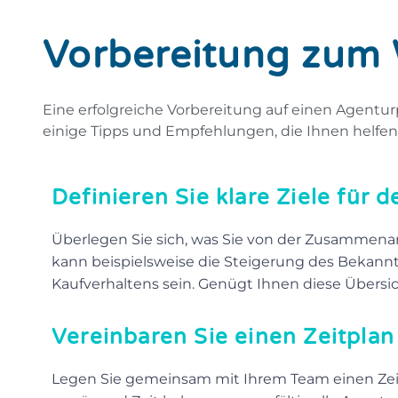
Vorbereitung zum
Eine erfolgreiche Vorbereitung auf einen Agentur
einige Tipps und Empfehlungen, die Ihnen helfen
Definieren Sie klare Ziele für 
Überlegen Sie sich, was Sie von der Zusammenarb
kann beispielsweise die Steigerung des Bekann
Kaufverhaltens sein. Genügt Ihnen diese Übersich
Vereinbaren Sie einen Zeitplan
Legen Sie gemeinsam mit Ihrem Team einen Zeitpla