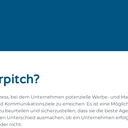
rpitch?
rozess, bei dem Unternehmen potenzielle Werbe- und M
d Kommunikationsziele zu erreichen. Es ist eine Mögli
beurteilen und sicherzustellen, dass sie die beste Agen
 den Unterschied ausmachen, ob ein Unternehmen erfolg
der nicht.