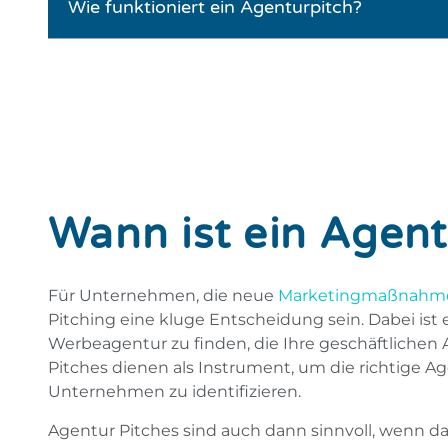
Wie funktioniert ein Agenturpitch?
Wann ist ein Agent
Für Unternehmen, die neue
Marketingmaßnahm
Pitching eine kluge Entscheidung sein. Dabei ist e
Werbeagentur zu finden, die Ihre geschäftlichen
Pitches dienen als Instrument, um die richtige Ag
Unternehmen zu identifizieren.
Agentur Pitches sind auch dann sinnvoll, wenn d