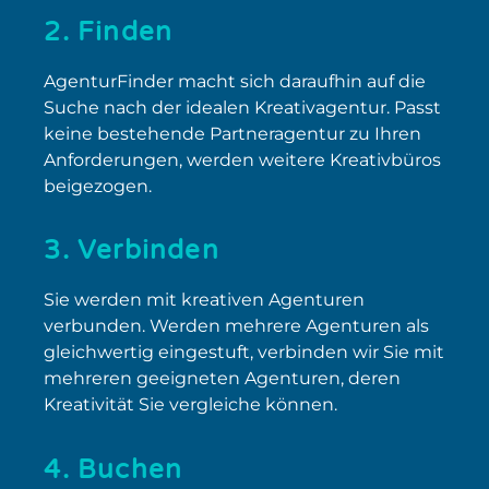
2. Finden
AgenturFinder macht sich daraufhin auf die
Suche nach der idealen Kreativagentur. Passt
keine bestehende Partneragentur zu Ihren
Anforderungen, werden weitere Kreativbüros
beigezogen.
3. Verbinden
Sie werden mit kreativen Agenturen
verbunden. Werden mehrere Agenturen als
gleichwertig eingestuft, verbinden wir Sie mit
mehreren geeigneten Agenturen, deren
Kreativität Sie vergleiche können.
4. Buchen