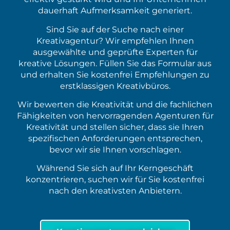
dauerhaft Aufmerksamkeit generiert.
Sind Sie auf der Suche nach einer
Kreativagentur? Wir empfehlen Ihnen
ausgewählte und geprüfte Experten für
kreative Lösungen. Füllen Sie das Formular aus
und erhalten Sie kostenfrei Empfehlungen zu
erstklassigen Kreativbüros.
Wir bewerten die Kreativität und die fachlichen
Fähigkeiten von hervorragenden Agenturen für
Kreativität und stellen sicher, dass sie Ihren
spezifischen Anforderungen entsprechen,
bevor wir sie Ihnen vorschlagen.
Während Sie sich auf Ihr Kerngeschäft
konzentrieren, suchen wir für Sie kostenfrei
nach den kreativsten Anbietern.