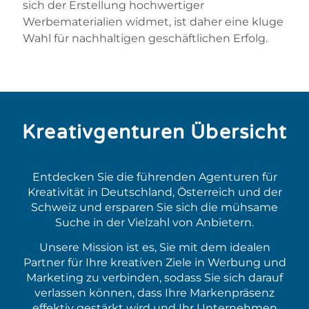
sich der Erstellung hochwertiger
Werbematerialien widmet, ist daher eine kluge
Wahl für nachhaltigen geschäftlichen Erfolg.
Kreativgenturen Übersicht
Entdecken Sie die führenden Agenturen für
Kreativität in Deutschland, Österreich und der
Schweiz und ersparen Sie sich die mühsame
Suche in der Vielzahl von Anbietern.
Unsere Mission ist es, Sie mit dem idealen
Partner für Ihre kreativen Ziele in Werbung und
Marketing zu verbinden, sodass Sie sich darauf
verlassen können, dass Ihre Markenpräsenz
effektiv gestärkt wird und Ihr Unternehmen