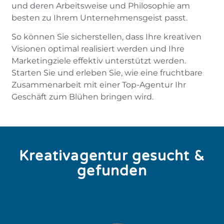
und deren Arbeitsweise und Philosophie am
besten zu Ihrem Unternehmensgeist passt.
So können Sie sicherstellen, dass Ihre kreativen
Visionen optimal realisiert werden und Ihre
Marketingziele effektiv unterstützt werden.
Starten Sie und erleben Sie, wie eine fruchtbare
Zusammenarbeit mit einer Top-Agentur Ihr
Geschäft zum Blühen bringen wird.
Kreativagentur gesucht &
gefunden