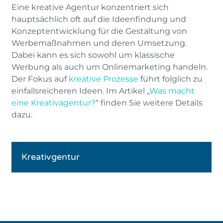
Eine kreative Agentur konzentriert sich
hauptsächlich oft auf die Ideenfindung und
Konzeptentwicklung für die Gestaltung von
Werbemaßnahmen und deren Umsetzung.
Dabei kann es sich sowohl um klassische
Werbung als auch um Onlinemarketing handeln.
Der Fokus auf
kreative Prozesse
führt folglich zu
einfallsreicheren Ideen. Im Artikel „
Was macht
eine Kreativagentur?
“ finden Sie weitere Details
dazu.
Kreativgentur