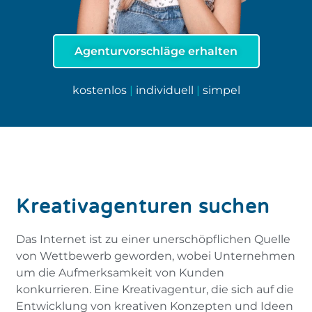
Agenturvorschläge erhalten
kostenlos
|
individuell
|
simpel
Kreativagenturen suchen
Das Internet ist zu einer unerschöpflichen Quelle
von Wettbewerb geworden, wobei Unternehmen
um die Aufmerksamkeit von Kunden
konkurrieren. Eine Kreativagentur, die sich auf die
Entwicklung von kreativen Konzepten und Ideen