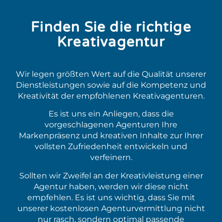
Finden Sie die richtige
Kreativagentur
Wir legen größten Wert auf die Qualität unserer
Dienstleistungen sowie auf die Kompetenz und
Kreativität der empfohlenen Kreativagenturen.
Es ist uns ein Anliegen, dass die
vorgeschlagenen Agenturen Ihre
Markenpräsenz und kreativen Inhalte zur Ihrer
vollsten Zufriedenheit entwickeln und
verfeinern.
Sollten wir Zweifel an der Kreativleistung einer
Agentur haben, werden wir diese nicht
empfehlen. Es ist uns wichtig, dass Sie mit
unserer kostenlosen Agenturvermittlung nicht
nur rasch, sondern optimal passende