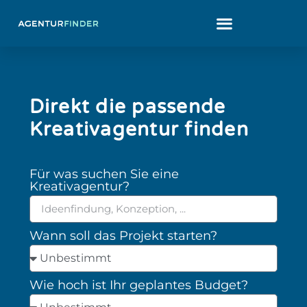
Direkt die passende
Kreativagentur finden
Für was suchen Sie eine
Kreativagentur?
Wann soll das Projekt starten?
Wie hoch ist Ihr geplantes Budget?