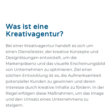
Was ist eine
Kreativagentur?
Bei einer Kreativagentur handelt es sich um
einen Dienstleister, der kreative Konzepte und
Designlösungen entwickelt, um die
Markenpräsenz und das visuelle Erscheinungsbild
von Unternehmen zu optimieren. Ziel einer
solchen Entwicklung ist es, die Aufmerksamkeit
potenzieller Kunden zu gewinnen und deren
Interesse durch kreative Inhalte zu fördern. In der
Regel erfolgen diese Maßnahmen, um das Image
und den Umsatz eines Unternehmens zu
steigern.