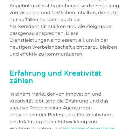
Angebot umfasst typischerweise die Erstellung
von visuellen und textlichen Inhalten, die nicht
nur auffallen, sondern auch die
Markenidentität stärken und die Zielgruppe
passgenau ansprechen. Diese
Dienstleistungen sind essentiell, um in der
heutigen Werbelandschaft sichtbar zu bleiben
und effektiv zu kommunizieren.
Erfahrung und Kreativität
zählen
In einem Markt, der von Innovation und
Kreativität lebt, sind die Erfahrung und das
kreative Portfolio einer Agentur von
entscheidender Bedeutung. Ein Kreativbüro,
das Erfahrung in der Entwicklung von
Werbematerialien und
kreativen Kampagnen