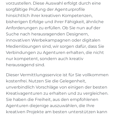
vorzustellen. Diese Auswahl erfolgt durch eine
sorgfältige Prüfung der Agenturprofile
hinsichtlich ihrer kreativen Kompetenzen,
bisherigen Erfolge und ihrer Fähigkeit, ähnliche
Anforderungen zu erfüllen. Ob Sie nun auf der
Suche nach herausragenden Designern,
innovativen Werbekampagnen oder digitalen
Medienlösungen sind, wir sorgen dafür, dass Sie
Verbindungen zu Agenturen erhalten, die nicht
nur kompetent, sondern auch kreativ
herausragend sind.
Dieser Vermittlungsservice ist für Sie vollkommen
kostenfrei. Nutzen Sie die Gelegenheit,
unverbindlich Vorschläge von einigen der besten
Kreativagenturen zu erhalten und zu vergleichen.
Sie haben die Freiheit, aus den empfohlenen
Agenturen diejenige auszuwählen, die Ihre
kreativen Projekte am besten unterstützen kann