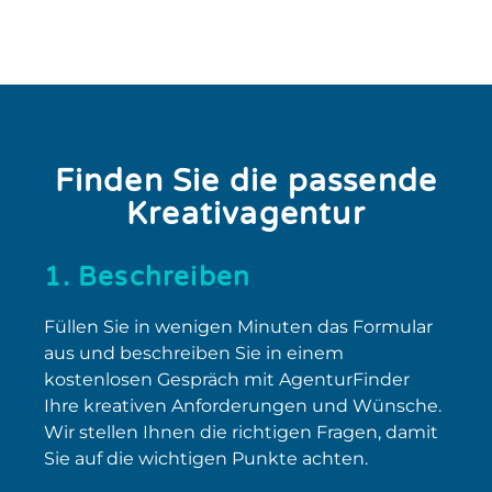
Finden Sie die passende
Kreativagentur
1. Beschreiben
Füllen Sie in wenigen Minuten das Formular
aus und beschreiben Sie in einem
kostenlosen Gespräch mit AgenturFinder
Ihre kreativen Anforderungen und Wünsche.
Wir stellen Ihnen die richtigen Fragen, damit
Sie auf die wichtigen Punkte achten.