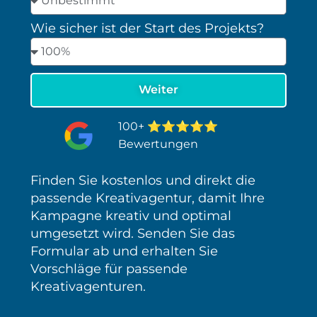
Wie sicher ist der Start des Projekts?
⭐⭐⭐⭐⭐
100+
Bewertungen
Finden Sie kostenlos und direkt die
passende Kreativagentur, damit Ihre
Kampagne kreativ und optimal
umgesetzt wird. Senden Sie das
Formular ab und erhalten Sie
Vorschläge für passende
Kreativagenturen.