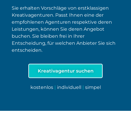
Sie erhalten Vorschläge von erstklassigen
Kreativagenturen. Passt Ihnen eine der
empfohlenen Agenturen respektive deren
Leistungen, können Sie deren Angebot
buchen. Sie bleiben frei in Ihrer
Entscheidung, für welchen Anbieter Sie sich
entscheiden.
Kreativagentur suchen
kostenlos
|
individuell
|
simpel