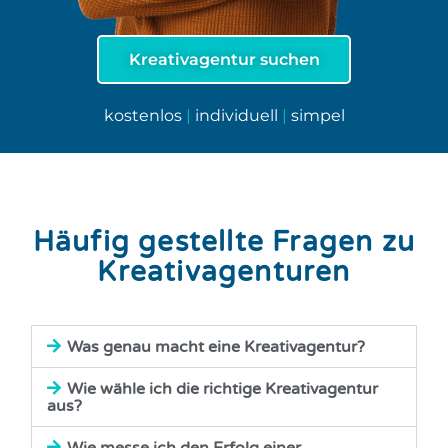
Kreativagentur suchen
kostenlos
|
individuell
|
simpel
Häufig gestellte Fragen zu
Kreativagenturen
Was genau macht eine Kreativagentur?
Wie wähle ich die richtige Kreativagentur
aus?