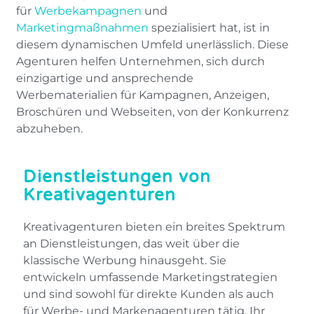
für
Werbekampagnen
und
Marketingmaßnahmen
spezialisiert hat, ist in
diesem dynamischen Umfeld unerlässlich. Diese
Agenturen helfen Unternehmen, sich durch
einzigartige und ansprechende
Werbematerialien für Kampagnen, Anzeigen,
Broschüren und Webseiten, von der Konkurrenz
abzuheben.
Dienstleistungen von
Kreativagenturen
Kreativagenturen bieten ein breites Spektrum
an Dienstleistungen, das weit über die
klassische Werbung hinausgeht. Sie
entwickeln umfassende Marketingstrategien
und sind sowohl für direkte Kunden als auch
für Werbe- und Markenagenturen tätig. Ihr