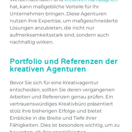
hat, kann maßgebliche Vorteile für Ihr
Unternehmen bringen. Diese Agenturen
nutzen ihre Expertise, um maßgeschneiderte
Lösungen anzubieten, die nicht nur
aufmerksamkeitsstark sind, sondern auch
nachhaltig wirken.
Portfolio und Referenzen der
kreativen Agenturen
Bevor Sie sich für eine Kreativagentur
entscheiden, sollten Sie deren vergangenen
Arbeiten und Referenzen genau prüfen. Ein
vertrauenswürdiges Kreativbüro präsentiert
stolz ihre bisherigen Erfolge und bietet
Einblicke in die Breite und Tiefe ihrer
Fähigkeiten. Dies ist besonders wichtig, um zu