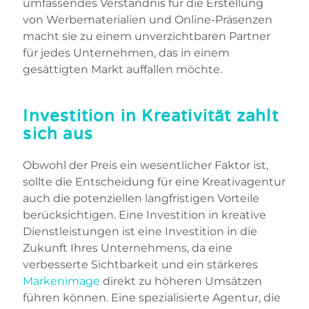
umfassendes Verständnis für die Erstellung
von Werbematerialien und Online-Präsenzen
macht sie zu einem unverzichtbaren Partner
für jedes Unternehmen, das in einem
gesättigten Markt auffallen möchte.
Investition in Kreativität zahlt
sich aus
Obwohl der Preis ein wesentlicher Faktor ist,
sollte die Entscheidung für eine Kreativagentur
auch die potenziellen langfristigen Vorteile
berücksichtigen. Eine Investition in kreative
Dienstleistungen ist eine Investition in die
Zukunft Ihres Unternehmens, da eine
verbesserte Sichtbarkeit und ein stärkeres
Markenimage
direkt zu höheren Umsätzen
führen können. Eine spezialisierte Agentur, die