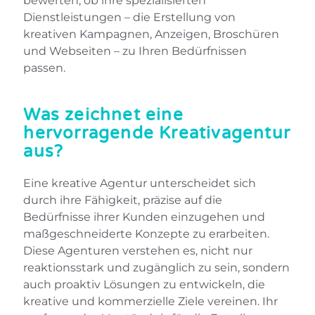
bewerten, ob ihre spezialisierten
Dienstleistungen – die Erstellung von
kreativen Kampagnen, Anzeigen, Broschüren
und Webseiten – zu Ihren Bedürfnissen
passen.
Was zeichnet eine
hervorragende Kreativagentur
aus?
Eine kreative Agentur unterscheidet sich
durch ihre Fähigkeit, präzise auf die
Bedürfnisse ihrer Kunden einzugehen und
maßgeschneiderte Konzepte zu erarbeiten.
Diese Agenturen verstehen es, nicht nur
reaktionsstark und zugänglich zu sein, sondern
auch proaktiv Lösungen zu entwickeln, die
kreative und kommerzielle Ziele vereinen. Ihr