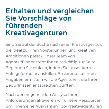
Erhalten und vergleichen
Sie Vorschläge von
führenden
Kreativagenturen
Sind Sie auf der Suche nach einer Kreativagentur,
die ideal zu Ihren Vorstellungen und kreativen
Ambitionen passt? Unser Team von
AgenturFinder steht Ihnen tatkräftig zur Seite.
Beginnen Sie einfach, indem Sie unser kurzes
Anfrageformular ausfüllen. Basierend auf Ihren
Angaben ermitteln wir die Agenturen, die Ihren
Bedürfnissen entsprechen dürften.
Nach der eingehenden Analyse Ihrer
Anforderungen aktivieren wir unsere Ressourcen,
um Ihnen eine Auswahl an Top-Kreativagenturen