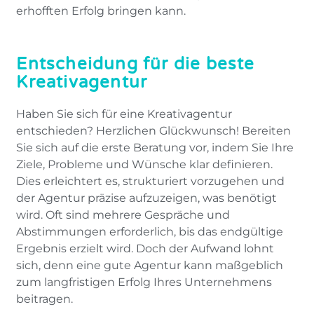
erhofften Erfolg bringen kann.
Entscheidung für die beste
Kreativagentur
Haben Sie sich für eine Kreativagentur
entschieden? Herzlichen Glückwunsch! Bereiten
Sie sich auf die erste Beratung vor, indem Sie Ihre
Ziele, Probleme und Wünsche klar definieren.
Dies erleichtert es, strukturiert vorzugehen und
der Agentur präzise aufzuzeigen, was benötigt
wird. Oft sind mehrere Gespräche und
Abstimmungen erforderlich, bis das endgültige
Ergebnis erzielt wird. Doch der Aufwand lohnt
sich, denn eine gute Agentur kann maßgeblich
zum langfristigen Erfolg Ihres Unternehmens
beitragen.