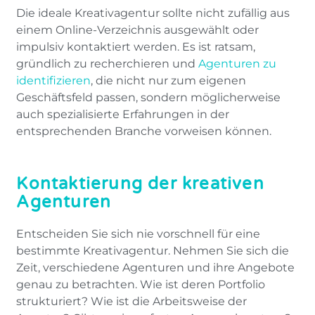
Die ideale Kreativagentur sollte nicht zufällig aus
einem Online-Verzeichnis ausgewählt oder
impulsiv kontaktiert werden. Es ist ratsam,
gründlich zu recherchieren und
Agenturen zu
identifizieren
, die nicht nur zum eigenen
Geschäftsfeld passen, sondern möglicherweise
auch spezialisierte Erfahrungen in der
entsprechenden Branche vorweisen können.
Kontaktierung der kreativen
Agenturen
Entscheiden Sie sich nie vorschnell für eine
bestimmte Kreativagentur. Nehmen Sie sich die
Zeit, verschiedene Agenturen und ihre Angebote
genau zu betrachten. Wie ist deren Portfolio
strukturiert? Wie ist die Arbeitsweise der