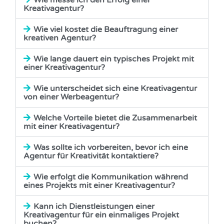
Wie messe ich den Erfolg einer
Kreativagentur?
Wie viel kostet die Beauftragung einer
kreativen Agentur?
Wie lange dauert ein typisches Projekt mit
einer Kreativagentur?
Wie unterscheidet sich eine Kreativagentur
von einer Werbeagentur?
Welche Vorteile bietet die Zusammenarbeit
mit einer Kreativagentur?
Was sollte ich vorbereiten, bevor ich eine
Agentur für Kreativität kontaktiere?
Wie erfolgt die Kommunikation während
eines Projekts mit einer Kreativagentur?
Kann ich Dienstleistungen einer
Kreativagentur für ein einmaliges Projekt
buchen?