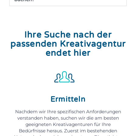
Ihre Suche nach der
passenden Kreativagentur
endet hier
Ermitteln
Nachdem wir Ihre spezifischen Anforderungen
verstanden haben, suchen wir die am besten
geeigneten Kreativagenturen für Ihre
Bedürfnisse heraus. Zuerst im bestehenden