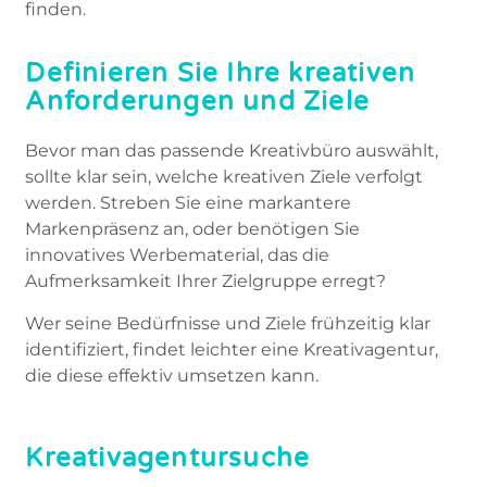
finden.
Definieren Sie Ihre kreativen
Anforderungen und Ziele
Bevor man das passende Kreativbüro auswählt,
sollte klar sein, welche kreativen Ziele verfolgt
werden. Streben Sie eine markantere
Markenpräsenz an, oder benötigen Sie
innovatives Werbematerial, das die
Aufmerksamkeit Ihrer Zielgruppe erregt?
Wer seine Bedürfnisse und Ziele frühzeitig klar
identifiziert, findet leichter eine Kreativagentur,
die diese effektiv umsetzen kann.
Kreativagentursuche