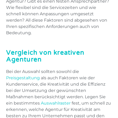
Agentur? Gibt es einen festen Ansprechpartner?
Wie flexibel sind die Servicezeiten und wie
schnell können Anpassungen umgesetzt
werden? All diese Faktoren sind abgesehen von
Ihren spezifischen Anforderungen auch von
Bedeutung.
Vergleich von kreativen
Agenturen
Bei der Auswahl sollten sowohl die
Preisgestaltung
als auch Faktoren wie der
Kundenservice, die Kreativität und die Effizienz
bei der Umsetzung der gewünschten
Maßnahmen berücksichtigt werden. Legen Sie
ein bestimmtes
Auswahlraster
fest, um schnell zu
erkennen, welche Agentur für Kreativität am
besten zu Ihrem Unternehmen passt und den