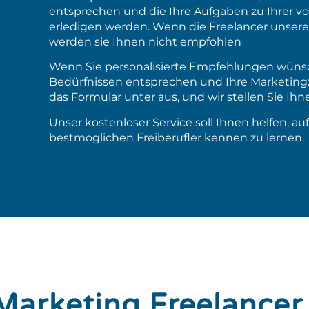
entsprechen und die Ihre Aufgaben zu Ihrer vo
erledigen werden. Wenn die Freelancer unsere 
werden sie Ihnen nicht empfohlen
Wenn Sie personalisierte Empfehlungen wünsc
Bedürfnissen entsprechen und Ihre Marketingzie
das Formular unter aus, und wir stellen Sie Ihne
Unser kostenloser Service soll Ihnen helfen, au
bestmöglichen Freiberufler kennen zu lernen.
Marketing Freelancer