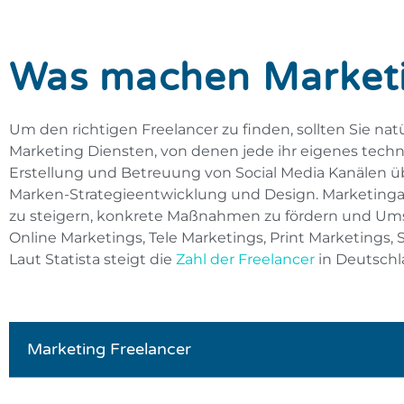
Was machen Marketi
Um den richtigen Freelancer zu finden, sollten Sie na
Marketing Diensten, von denen jede ihr eigenes techni
Erstellung und Betreuung von Social Media Kanälen 
Marken-Strategieentwicklung und Design. Marketinga
zu steigern, konkrete Maßnahmen zu fördern und Ums
Online Marketings, Tele Marketings, Print Marketings, 
Laut Statista steigt die
Zahl der Freelancer
in Deutschl
Marketing Freelancer