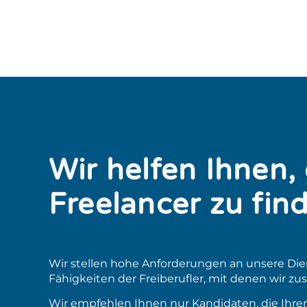
Wir helfen Ihnen,
Freelancer zu fin
Wir stellen hohe Anforderungen an unsere Die
Fähigkeiten der Freiberufler, mit denen wir 
Wir empfehlen Ihnen nur Kandidaten, die Ihr