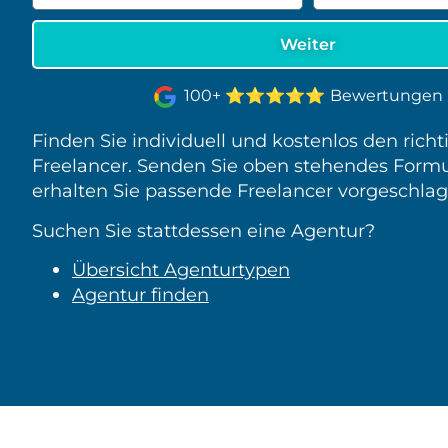
⭐⭐⭐⭐⭐
100+
Bewertungen
Finden Sie individuell und kostenlos den rich
Freelancer. Senden Sie oben stehendes Formu
erhalten Sie passende Freelancer vorgeschlag
Suchen Sie stattdessen eine Agentur?
Übersicht Agenturtypen
Agentur finden