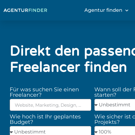
Agentur finden
Direkt den passen
Freelancer finden
Für was suchen Sie einen
Wann soll der 
Freelancer?
starten?
Wie hoch ist Ihr geplantes
Wie sicher ist 
Budget?
Projekts?