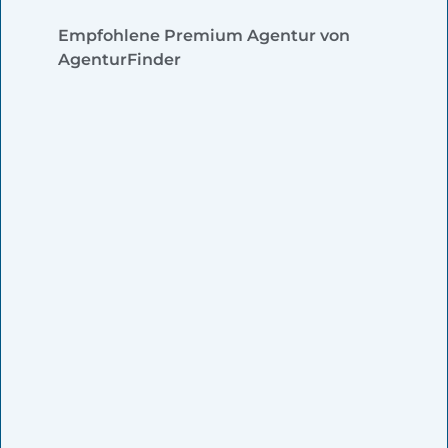
Empfohlene Premium Agentur von
AgenturFinder