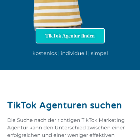
TikTok Agentur finden
kostenlos
|
individuell
|
simpel
TikTok Agenturen suchen
Die Suche nach der richtigen TikTok Marketing
Agentur kann den Unterschied zwischen einer
erfolgreichen und einer weniger effektiven