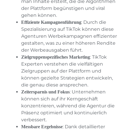
man Inhalte erstellt, die die Algorithmen
der Plattform begünstigen und viral
gehen können.
: Durch die
Effiziente Kampagnenführung
Spezialisierung auf TikTok können diese
Agenturen Werbekampagnen effizienter
gestalten, was zu einer höheren Rendite
der Werbeausgaben führt.
: TikTok
Zielgruppenspezifisches Marketing
Experten verstehen die vielfältigen
Zielgruppen auf der Plattform und
können gezielte Strategien entwickeln,
die genau diese ansprechen.
: Unternehmen
Zeitersparnis und Fokus
können sich auf ihr Kerngeschäft
konzentrieren, während die Agentur die
Präsenz optimiert und kontinuierlich
verbessert.
: Dank detaillierter
Messbare Ergebnisse