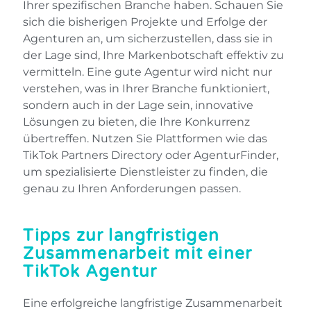
Ihrer spezifischen Branche haben. Schauen Sie
sich die bisherigen Projekte und Erfolge der
Agenturen an, um sicherzustellen, dass sie in
der Lage sind, Ihre Markenbotschaft effektiv zu
vermitteln. Eine gute Agentur wird nicht nur
verstehen, was in Ihrer Branche funktioniert,
sondern auch in der Lage sein, innovative
Lösungen zu bieten, die Ihre Konkurrenz
übertreffen. Nutzen Sie Plattformen wie das
TikTok Partners Directory oder AgenturFinder,
um spezialisierte Dienstleister zu finden, die
genau zu Ihren Anforderungen passen.
Tipps zur langfristigen
Zusammenarbeit mit einer
TikTok Agentur
Eine erfolgreiche langfristige Zusammenarbeit