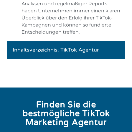
Analysen und regelmäßiger Reports
haben Unternehmen immer einen klaren
Überblick über den Erfolg ihrer TikTok-
Kampagnen und können so fundierte
Entscheidungen treffen.
Inhaltsverzeichnis: TikTok Agentur
Finden Sie die
bestmögliche TikTok
Marketing Agentur