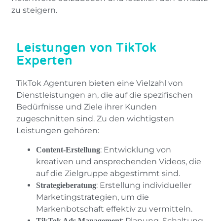
zu steigern.
Leistungen von TikTok
Experten
TikTok Agenturen bieten eine Vielzahl von
Dienstleistungen an, die auf die spezifischen
Bedürfnisse und Ziele ihrer Kunden
zugeschnitten sind. Zu den wichtigsten
Leistungen gehören:
: Entwicklung von
Content-Erstellung
kreativen und ansprechenden Videos, die
auf die Zielgruppe abgestimmt sind.
: Erstellung individueller
Strategieberatung
Marketingstrategien, um die
Markenbotschaft effektiv zu vermitteln.
: Planung, Schaltung
TikTok Ads Management