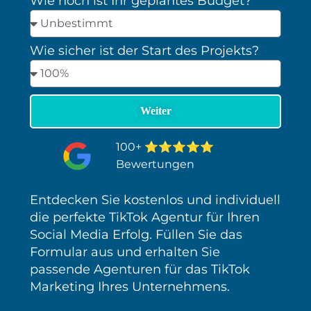
Wie hoch ist Ihr geplantes Budget?
Wie sicher ist der Start des Projekts?
⭐⭐⭐⭐⭐
100+
Bewertungen
Entdecken Sie kostenlos und individuell
die perfekte TikTok Agentur für Ihren
Social Media Erfolg. Füllen Sie das
Formular aus und erhalten Sie
passende Agenturen für das TikTok
Marketing Ihres Unternehmens.