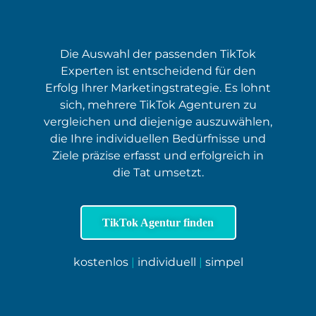
Die Auswahl der passenden TikTok
Experten ist entscheidend für den
Erfolg Ihrer Marketingstrategie. Es lohnt
sich, mehrere TikTok Agenturen zu
vergleichen und diejenige auszuwählen,
die Ihre individuellen Bedürfnisse und
Ziele präzise erfasst und erfolgreich in
die Tat umsetzt.
TikTok Agentur finden
kostenlos
|
individuell
|
simpel