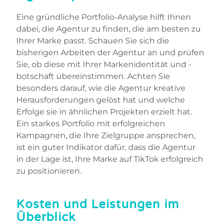
Eine gründliche Portfolio-Analyse hilft Ihnen
dabei, die Agentur zu finden, die am besten zu
Ihrer Marke passt. Schauen Sie sich die
bisherigen Arbeiten der Agentur an und prüfen
Sie, ob diese mit Ihrer Markenidentität und -
botschaft übereinstimmen. Achten Sie
besonders darauf, wie die Agentur kreative
Herausforderungen gelöst hat und welche
Erfolge sie in ähnlichen Projekten erzielt hat.
Ein starkes Portfolio mit erfolgreichen
Kampagnen, die Ihre Zielgruppe ansprechen,
ist ein guter Indikator dafür, dass die Agentur
in der Lage ist, Ihre Marke auf TikTok erfolgreich
zu positionieren.
Kosten und Leistungen im
Überblick