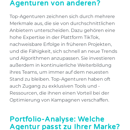
Agenturen von anderen?
Top-Agenturen zeichnen sich durch mehrere
Merkmale aus, die sie von durchschnittlichen
Anbietern unterscheiden. Dazu gehören eine
hohe Expertise in der Plattform TikTok,
nachweisbare Erfolge in früheren Projekten,
und die Fähigkeit, sich schnell an neue Trends
und Algorithmen anzupassen. Sie investieren
außerdem in kontinuierliche Weiterbildung
ihres Teams, um immer auf dem neuesten
Stand zu bleiben. Top-Agenturen haben oft
auch Zugang zu exklusiven Tools und -
Ressourcen, die ihnen einen Vorteil bei der
Optimierung von Kampagnen verschaffen.
Portfolio-Analyse: Welche
Agentur passt zu Ihrer Marke?