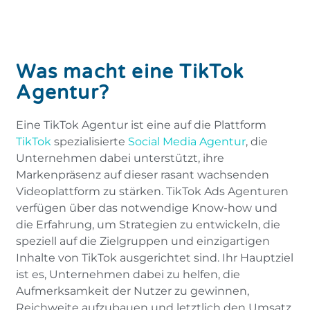
Was macht eine TikTok
Agentur?
Eine TikTok Agentur ist eine auf die Plattform
TikTok
spezialisierte
Social Media Agentur
, die
Unternehmen dabei unterstützt, ihre
Markenpräsenz auf dieser rasant wachsenden
Videoplattform zu stärken. TikTok Ads Agenturen
verfügen über das notwendige Know-how und
die Erfahrung, um Strategien zu entwickeln, die
speziell auf die Zielgruppen und einzigartigen
Inhalte von TikTok ausgerichtet sind. Ihr Hauptziel
ist es, Unternehmen dabei zu helfen, die
Aufmerksamkeit der Nutzer zu gewinnen,
Reichweite aufzubauen und letztlich den Umsatz