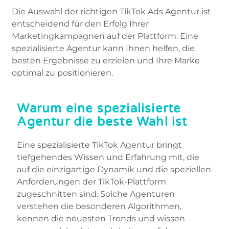
Die Auswahl der richtigen TikTok Ads Agentur ist
entscheidend für den Erfolg Ihrer
Marketingkampagnen auf der Plattform. Eine
spezialisierte Agentur kann Ihnen helfen, die
besten Ergebnisse zu erzielen und Ihre Marke
optimal zu positionieren.
Warum eine spezialisierte
Agentur die beste Wahl ist
Eine spezialisierte TikTok Agentur bringt
tiefgehendes Wissen und Erfahrung mit, die
auf die einzigartige Dynamik und die speziellen
Anforderungen der TikTok-Plattform
zugeschnitten sind. Solche Agenturen
verstehen die besonderen Algorithmen,
kennen die neuesten Trends und wissen