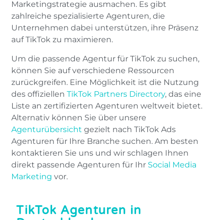
Marketingstrategie ausmachen. Es gibt
zahlreiche spezialisierte Agenturen, die
Unternehmen dabei unterstützen, ihre Präsenz
auf TikTok zu maximieren.
Um die passende Agentur für TikTok zu suchen,
können Sie auf verschiedene Ressourcen
zurückgreifen. Eine Möglichkeit ist die Nutzung
des offiziellen
TikTok Partners Directory
, das eine
Liste an zertifizierten Agenturen weltweit bietet.
Alternativ können Sie über unsere
Agenturübersicht
gezielt nach TikTok Ads
Agenturen für Ihre Branche suchen. Am besten
kontaktieren Sie uns und wir schlagen Ihnen
direkt passende Agenturen für Ihr
Social Media
Marketing
vor.
TikTok Agenturen in