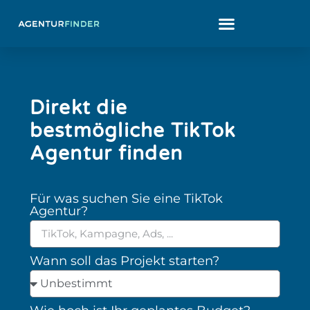
Direkt die
bestmögliche TikTok
Agentur finden
Für was suchen Sie eine TikTok
Agentur?
Wann soll das Projekt starten?