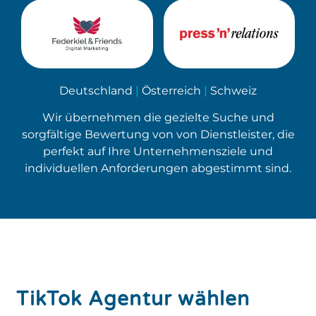
Deutschland
|
Österreich
|
Schweiz
Wir übernehmen die gezielte Suche und
sorgfältige Bewertung von von Dienstleister, die
perfekt auf Ihre Unternehmensziele und
individuellen Anforderungen abgestimmt sind.
TikTok Agentur wählen