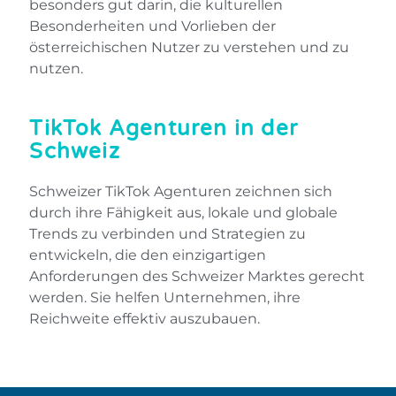
besonders gut darin, die kulturellen
Besonderheiten und Vorlieben der
österreichischen Nutzer zu verstehen und zu
nutzen.
TikTok Agenturen in der
Schweiz
Schweizer TikTok Agenturen zeichnen sich
durch ihre Fähigkeit aus, lokale und globale
Trends zu verbinden und Strategien zu
entwickeln, die den einzigartigen
Anforderungen des Schweizer Marktes gerecht
werden. Sie helfen Unternehmen, ihre
Reichweite effektiv auszubauen.