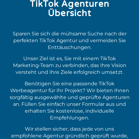
TikTok Agenturen
Übersicht
Sparen Sie sich die mühsame Suche nach der
perfekten TikTok Agentur und vermeiden Sie
Enttäuschungen.
Unser Ziel ist es, Sie mit einem TikTok
Marketing-Team zu verbinden, das Ihre Vision
versteht und Ihre Ziele erfolgreich umsetzt.
Benötigen Sie eine passende TikTok
Werbeagentur für Ihr Projekt? Wir bieten Ihnen
sorgfältig ausgewählte und geprüfte Agenturen
an. Füllen Sie einfach unser Formular aus und
erhalten Sie kostenlose, individuelle
Empfehlungen.
Wir stellen sicher, dass jede von uns
empfohlene Agentur gründlich geprüft wurde,