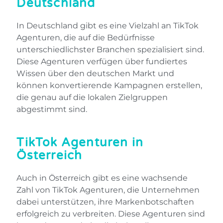
Deutschland
In Deutschland gibt es eine Vielzahl an TikTok
Agenturen, die auf die Bedürfnisse
unterschiedlichster Branchen spezialisiert sind.
Diese Agenturen verfügen über fundiertes
Wissen über den deutschen Markt und
können konvertierende Kampagnen erstellen,
die genau auf die lokalen Zielgruppen
abgestimmt sind.
TikTok Agenturen in
Österreich
Auch in Österreich gibt es eine wachsende
Zahl von TikTok Agenturen, die Unternehmen
dabei unterstützen, ihre Markenbotschaften
erfolgreich zu verbreiten. Diese Agenturen sind