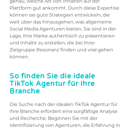
genau, welche Art von Inhalten auf der
Plattform gut ankommt. Durch diese Expertise
können sie gute Strategien entwickeln, die
weit über das hinausgehen, was allgemeine
Social Media Agenturen bieten. Sie sind in der
Lage, Ihre Marke authentisch zu präsentieren
und Inhalte zu erstellen, die bei Ihrer
Zielgruppe Resonanz finden und viral gehen
können.
So finden Sie die ideale
TikTok Agentur für Ihre
Branche
Die Suche nach der idealen TikTok Agentur für
Ihre Branche erfordert eine sorgfältige Analyse
und Recherche. Beginnen Sie mit der
Identifizierung von Agenturen, die Erfahrung in