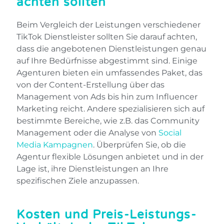
achten sollten
Beim Vergleich der Leistungen verschiedener
TikTok Dienstleister sollten Sie darauf achten,
dass die angebotenen Dienstleistungen genau
auf Ihre Bedürfnisse abgestimmt sind. Einige
Agenturen bieten ein umfassendes Paket, das
von der Content-Erstellung über das
Management von Ads bis hin zum Influencer
Marketing reicht. Andere spezialisieren sich auf
bestimmte Bereiche, wie z.B. das Community
Management oder die Analyse von
Social
Media Kampagnen
. Überprüfen Sie, ob die
Agentur flexible Lösungen anbietet und in der
Lage ist, ihre Dienstleistungen an Ihre
spezifischen Ziele anzupassen.
Kosten und Preis-Leistungs-