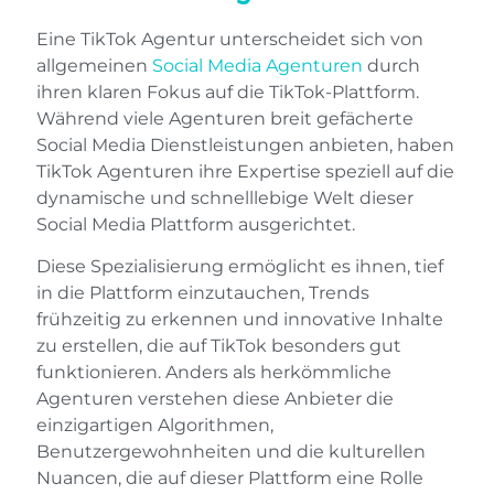
Eine TikTok Agentur unterscheidet sich von
allgemeinen
Social Media Agenturen
durch
ihren klaren Fokus auf die TikTok-Plattform.
Während viele Agenturen breit gefächerte
Social Media Dienstleistungen anbieten, haben
TikTok Agenturen ihre Expertise speziell auf die
dynamische und schnelllebige Welt dieser
Social Media Plattform ausgerichtet.
Diese Spezialisierung ermöglicht es ihnen, tief
in die Plattform einzutauchen, Trends
frühzeitig zu erkennen und innovative Inhalte
zu erstellen, die auf TikTok besonders gut
funktionieren. Anders als herkömmliche
Agenturen verstehen diese Anbieter die
einzigartigen Algorithmen,
Benutzergewohnheiten und die kulturellen
Nuancen, die auf dieser Plattform eine Rolle