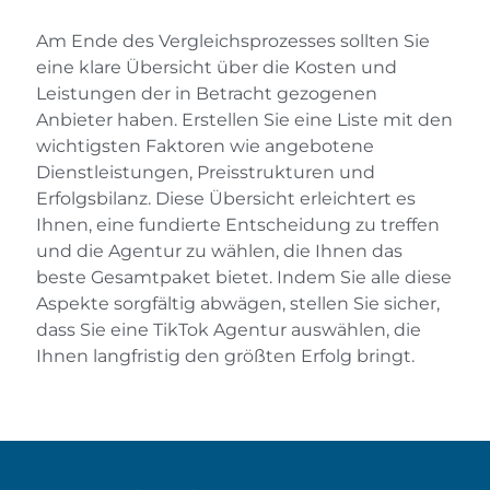
Am Ende des Vergleichsprozesses sollten Sie
eine klare Übersicht über die Kosten und
Leistungen der in Betracht gezogenen
Anbieter haben. Erstellen Sie eine Liste mit den
wichtigsten Faktoren wie angebotene
Dienstleistungen, Preisstrukturen und
Erfolgsbilanz. Diese Übersicht erleichtert es
Ihnen, eine fundierte Entscheidung zu treffen
und die Agentur zu wählen, die Ihnen das
beste Gesamtpaket bietet. Indem Sie alle diese
Aspekte sorgfältig abwägen, stellen Sie sicher,
dass Sie eine TikTok Agentur auswählen, die
Ihnen langfristig den größten Erfolg bringt.