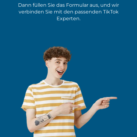
Dann füllen Sie das Formular aus, und wir
verbinden Sie mit den passenden TikTok
Experten.