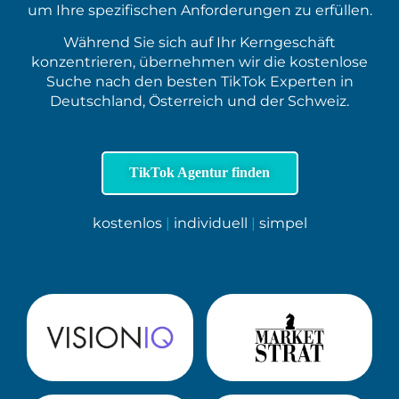
um Ihre spezifischen Anforderungen zu erfüllen.
Während Sie sich auf Ihr Kerngeschäft
konzentrieren, übernehmen wir die kostenlose
Suche nach den besten TikTok Experten in
Deutschland, Österreich und der Schweiz.
TikTok Agentur finden
kostenlos
|
individuell
|
simpel