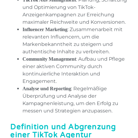
und Optimierung von TikTok-
Anzeigenkampagnen zur Erreichung
maximaler Reichweite und Konversionen.
: Zusammenarbeit mit
Influencer Marketing
relevanten Influencern, um die
Markenbekanntheit zu steigern und
authentische Inhalte zu verbreiten.
: Aufbau und Pflege
Community Management
einer aktiven Community durch
kontinuierliche Interaktion und
Engagement.
: Regelmäßige
Analyse und Reporting
Überprüfung und Analyse der
Kampagnenleistung, um den Erfolg zu
messen und Strategien anzupassen.
Definition und Abgrenzung
einer TikTok Agentur