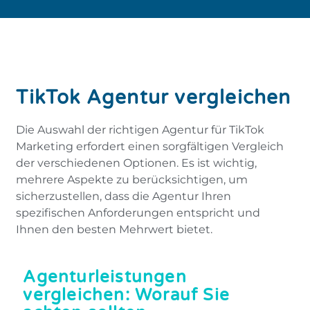
TikTok Agentur vergleichen
Die Auswahl der richtigen Agentur für TikTok
Marketing erfordert einen sorgfältigen Vergleich
der verschiedenen Optionen. Es ist wichtig,
mehrere Aspekte zu berücksichtigen, um
sicherzustellen, dass die Agentur Ihren
spezifischen Anforderungen entspricht und
Ihnen den besten Mehrwert bietet.
Agenturleistungen
vergleichen: Worauf Sie