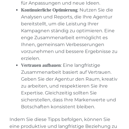
für Anpassungen und neue Ideen.
: Nutzen Sie die
Kontinuierliche Optimierung
Analysen und Reports, die Ihre Agentur
bereitstellt, um die Leistung Ihrer
Kampagnen ständig zu optimieren. Eine
enge Zusammenarbeit ermöglicht es
Ihnen, gemeinsam Verbesserungen
vorzunehmen und bessere Ergebnisse zu
erzielen.
: Eine langfristige
Vertrauen aufbauen
Zusammenarbeit basiert auf Vertrauen.
Geben Sie der Agentur den Raum, kreativ
zu arbeiten, und respektieren Sie ihre
Expertise. Gleichzeitig sollten Sie
sicherstellen, dass Ihre Markenwerte und
Botschaften konsistent bleiben.
Indem Sie diese Tipps befolgen, können Sie
eine produktive und langfristige Beziehung zu