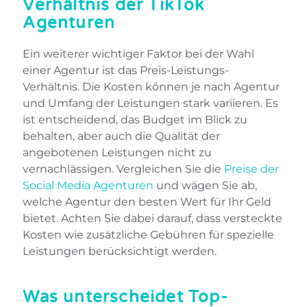
Verhältnis der TikTok
Agenturen
Ein weiterer wichtiger Faktor bei der Wahl
einer Agentur ist das Preis-Leistungs-
Verhältnis. Die Kosten können je nach Agentur
und Umfang der Leistungen stark variieren. Es
ist entscheidend, das Budget im Blick zu
behalten, aber auch die Qualität der
angebotenen Leistungen nicht zu
vernachlässigen. Vergleichen Sie die
Preise der
Social Media Agenturen
und wägen Sie ab,
welche Agentur den besten Wert für Ihr Geld
bietet. Achten Sie dabei darauf, dass versteckte
Kosten wie zusätzliche Gebühren für spezielle
Leistungen berücksichtigt werden.
Was unterscheidet Top-