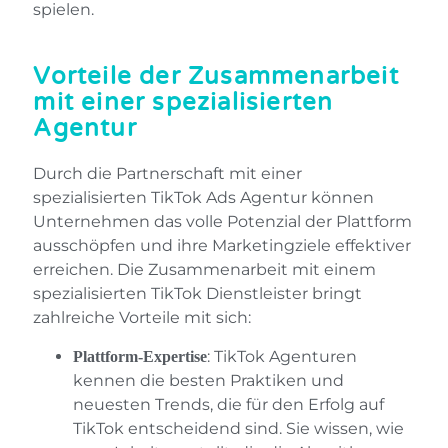
spielen.
Vorteile der Zusammenarbeit
mit einer spezialisierten
Agentur
Durch die Partnerschaft mit einer
spezialisierten TikTok Ads Agentur können
Unternehmen das volle Potenzial der Plattform
ausschöpfen und ihre Marketingziele effektiver
erreichen.
Die Zusammenarbeit mit einem
spezialisierten TikTok Dienstleister bringt
zahlreiche Vorteile mit sich:
: TikTok Agenturen
Plattform-Expertise
kennen die besten Praktiken und
neuesten Trends, die für den Erfolg auf
TikTok entscheidend sind. Sie wissen, wie