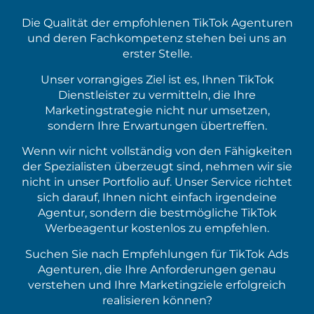
Die Qualität der empfohlenen TikTok Agenturen
und deren Fachkompetenz stehen bei uns an
erster Stelle.
Unser vorrangiges Ziel ist es, Ihnen TikTok
Dienstleister zu vermitteln, die Ihre
Marketingstrategie nicht nur umsetzen,
sondern Ihre Erwartungen übertreffen.
Wenn wir nicht vollständig von den Fähigkeiten
der Spezialisten überzeugt sind, nehmen wir sie
nicht in unser Portfolio auf. Unser Service richtet
sich darauf, Ihnen nicht einfach irgendeine
Agentur, sondern die bestmögliche TikTok
Werbeagentur kostenlos zu empfehlen.
Suchen Sie nach Empfehlungen für TikTok Ads
Agenturen, die Ihre Anforderungen genau
verstehen und Ihre Marketingziele erfolgreich
realisieren können?