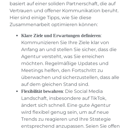
basiert auf einer soliden Partnerschaft, die auf
Vertrauen und offener Kommunikation beruht.
Hier sind einige Tipps, wie Sie diese
Zusammenarbeit optimieren können:
:
Klare Ziele und Erwartungen definieren
Kommunizieren Sie Ihre Ziele klar von
Anfang an und stellen Sie sicher, dass die
Agentur versteht, was Sie erreichen
möchten. Regelmäßige Updates und
Meetings helfen, den Fortschritt zu
überwachen und sicherzustellen, dass alle
auf dem gleichen Stand sind.
: Die Social Media
Flexibilität bewahren
Landschaft, insbesondere auf TikTok,
ändert sich schnell. Eine gute Agentur
wird flexibel genug sein, um auf neue
Trends zu reagieren und Ihre Strategie
entsprechend anzupassen. Seien Sie offen