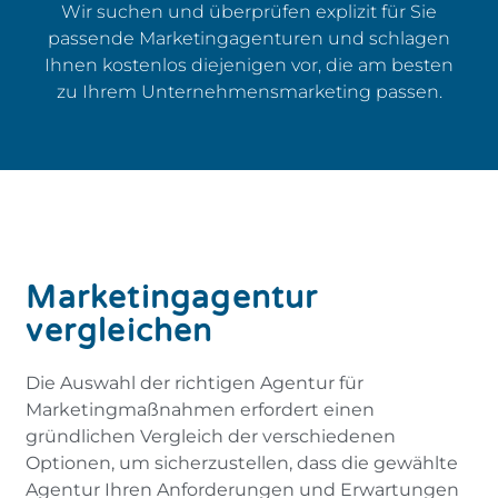
Wir suchen und überprüfen explizit für Sie
passende Marketingagenturen und schlagen
Ihnen kostenlos diejenigen vor, die am besten
zu Ihrem Unternehmensmarketing passen.
Marketingagentur
vergleichen
Die Auswahl der richtigen Agentur für
Marketingmaßnahmen erfordert einen
gründlichen Vergleich der verschiedenen
Optionen, um sicherzustellen, dass die gewählte
Agentur Ihren Anforderungen und Erwartungen