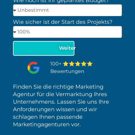
Wie hoch ist Ihr geplantes Budget?
Wie sicher ist der Start des Projekts?
⭐⭐⭐⭐⭐
100+
Bewertungen
Finden Sie die richtige Marketing
Agentur für die Vermarktung Ihres
Unternehmens. Lassen Sie uns Ihre
Anforderungen wissen und wir
schlagen Ihnen passende
Marketingagenturen vor.