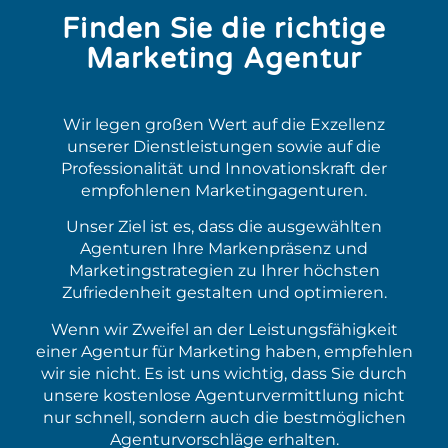
Finden Sie die richtige
Marketing Agentur
Wir legen großen Wert auf die Exzellenz
unserer Dienstleistungen sowie auf die
Professionalität und Innovationskraft der
empfohlenen Marketingagenturen.
Unser Ziel ist es, dass die ausgewählten
Agenturen Ihre Markenpräsenz und
Marketingstrategien zu Ihrer höchsten
Zufriedenheit gestalten und optimieren.
Wenn wir Zweifel an der Leistungsfähigkeit
einer Agentur für Marketing haben, empfehlen
wir sie nicht. Es ist uns wichtig, dass Sie durch
unsere kostenlose Agenturvermittlung nicht
nur schnell, sondern auch die bestmöglichen
Agenturvorschläge erhalten.