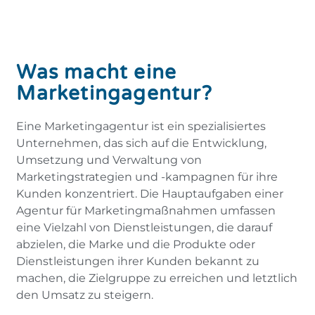
Was macht eine
Marketingagentur?
Eine Marketingagentur ist ein spezialisiertes
Unternehmen, das sich auf die Entwicklung,
Umsetzung und Verwaltung von
Marketingstrategien und -kampagnen für ihre
Kunden konzentriert. Die Hauptaufgaben einer
Agentur für Marketingmaßnahmen umfassen
eine Vielzahl von Dienstleistungen, die darauf
abzielen, die Marke und die Produkte oder
Dienstleistungen ihrer Kunden bekannt zu
machen, die Zielgruppe zu erreichen und letztlich
den Umsatz zu steigern.