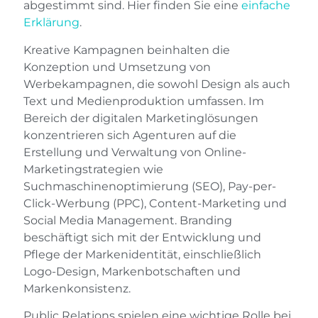
abgestimmt sind. Hier finden Sie eine
einfache
Erklärung
.
Kreative Kampagnen beinhalten die
Konzeption und Umsetzung von
Werbekampagnen, die sowohl Design als auch
Text und Medienproduktion umfassen. Im
Bereich der digitalen Marketinglösungen
konzentrieren sich Agenturen auf die
Erstellung und Verwaltung von Online-
Marketingstrategien wie
Suchmaschinenoptimierung (SEO), Pay-per-
Click-Werbung (PPC), Content-Marketing und
Social Media Management. Branding
beschäftigt sich mit der Entwicklung und
Pflege der Markenidentität, einschließlich
Logo-Design, Markenbotschaften und
Markenkonsistenz.
Public Relations spielen eine wichtige Rolle bei