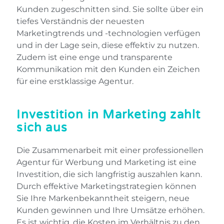
Kunden zugeschnitten sind. Sie sollte über ein
tiefes Verständnis der neuesten
Marketingtrends und -technologien verfügen
und in der Lage sein, diese effektiv zu nutzen.
Zudem ist eine enge und transparente
Kommunikation mit den Kunden ein Zeichen
für eine erstklassige Agentur.
Investition in Marketing zahlt
sich aus
Die Zusammenarbeit mit einer professionellen
Agentur für Werbung und Marketing ist eine
Investition, die sich langfristig auszahlen kann.
Durch effektive Marketingstrategien können
Sie Ihre Markenbekanntheit steigern, neue
Kunden gewinnen und Ihre Umsätze erhöhen.
Es ist wichtig, die Kosten im Verhältnis zu den