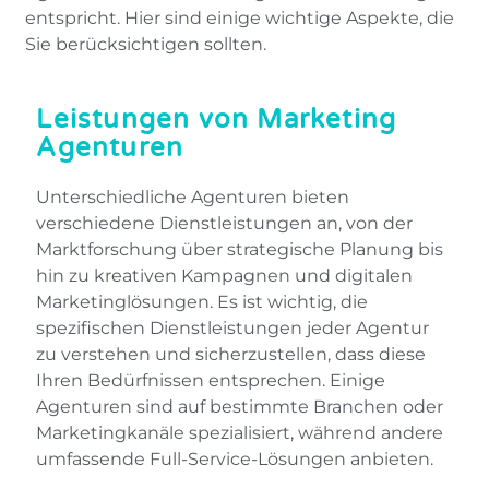
entspricht. Hier sind einige wichtige Aspekte, die
Sie berücksichtigen sollten.
Leistungen von Marketing
Agenturen
Unterschiedliche Agenturen bieten
verschiedene Dienstleistungen an, von der
Marktforschung über strategische Planung bis
hin zu kreativen Kampagnen und digitalen
Marketinglösungen. Es ist wichtig, die
spezifischen Dienstleistungen jeder Agentur
zu verstehen und sicherzustellen, dass diese
Ihren Bedürfnissen entsprechen. Einige
Agenturen sind auf bestimmte Branchen oder
Marketingkanäle spezialisiert, während andere
umfassende Full-Service-Lösungen anbieten.