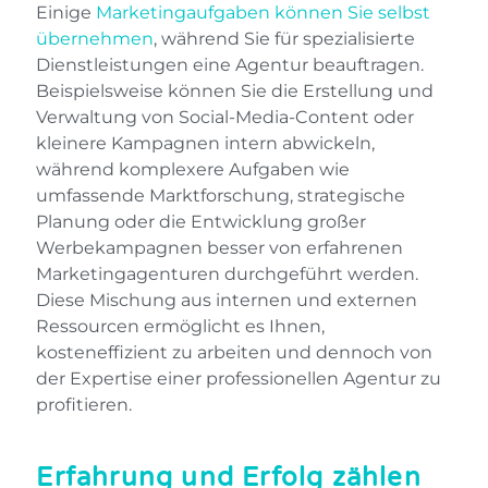
Einige
Marketingaufgaben können Sie selbst
übernehmen
, während Sie für spezialisierte
Dienstleistungen eine Agentur beauftragen.
Beispielsweise können Sie die Erstellung und
Verwaltung von Social-Media-Content oder
kleinere Kampagnen intern abwickeln,
während komplexere Aufgaben wie
umfassende Marktforschung, strategische
Planung oder die Entwicklung großer
Werbekampagnen besser von erfahrenen
Marketingagenturen durchgeführt werden.
Diese Mischung aus internen und externen
Ressourcen ermöglicht es Ihnen,
kosteneffizient zu arbeiten und dennoch von
der Expertise einer professionellen Agentur zu
profitieren.
Erfahrung und Erfolg zählen