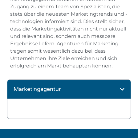
Zugang zu einem Team von Spezialisten, die
stets über die neuesten Marketingtrends und -
technologien informiert sind. Dies stellt sicher,
dass die Marketingaktivitäten nicht nur aktuell
und relevant sind, sondern auch messbare
Ergebnisse liefern. Agenturen für Marketing
tragen somit wesentlich dazu bei, dass
Unternehmen ihre Ziele erreichen und sich
erfolgreich am Markt behaupten können.
Marketingagentur