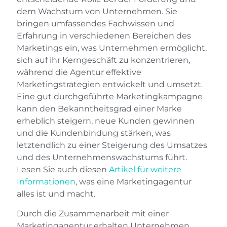
dem Wachstum von Unternehmen. Sie
bringen umfassendes Fachwissen und
Erfahrung in verschiedenen Bereichen des
Marketings ein, was Unternehmen ermöglicht,
sich auf ihr Kerngeschäft zu konzentrieren,
während die Agentur effektive
Marketingstrategien entwickelt und umsetzt.
Eine gut durchgeführte Marketingkampagne
kann den Bekanntheitsgrad einer Marke
erheblich steigern, neue Kunden gewinnen
und die Kundenbindung stärken, was
letztendlich zu einer Steigerung des Umsatzes
und des Unternehmenswachstums führt.
Lesen Sie auch diesen
Artikel für weitere
Informationen
, was eine Marketingagentur
alles ist und macht.
Durch die Zusammenarbeit mit einer
Marketingagentur erhalten Unternehmen