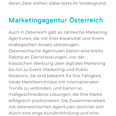
deren Ziele stehen dabei stets im Vordergrund.
Marketingagentur Österreich
Auch in Österreich gibt es zahlreiche Marketing
Agenturen, die mit ihrer Kreativität und ihrem
strategischen Ansatz überzeugen.
Österreichische Agenturen bieten eine breite
Palette an Dienstleistungen, von der
klassischen Werbung über digitales Marketing
bis hin zu Event-Marketing und Public
Relations. Sie sind bekannt für ihre Fähigkeit,
lokale Marktkenntnisse mit internationalen
Trends zu verbinden, und bieten so
maßgeschneiderte Lösungen, die Ihre Marke
erfolgreich positionieren. Die Zusammenarbeit
mit österreichischen Agenturen zeichnet sich
durch eine enge Kundenbindung und eine