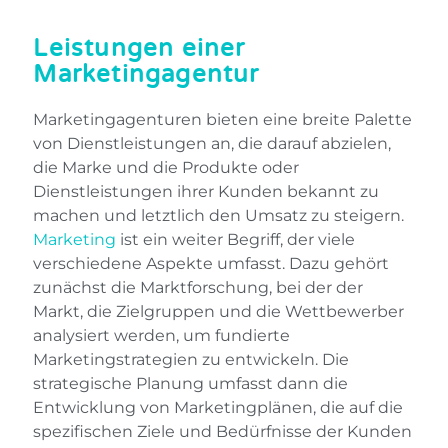
Leistungen einer
Marketingagentur
Marketingagenturen bieten eine breite Palette
von Dienstleistungen an, die darauf abzielen,
die Marke und die Produkte oder
Dienstleistungen ihrer Kunden bekannt zu
machen und letztlich den Umsatz zu steigern.
Marketing
ist ein weiter Begriff, der viele
verschiedene Aspekte umfasst. Dazu gehört
zunächst die Marktforschung, bei der der
Markt, die Zielgruppen und die Wettbewerber
analysiert werden, um fundierte
Marketingstrategien zu entwickeln. Die
strategische Planung umfasst dann die
Entwicklung von Marketingplänen, die auf die
spezifischen Ziele und Bedürfnisse der Kunden