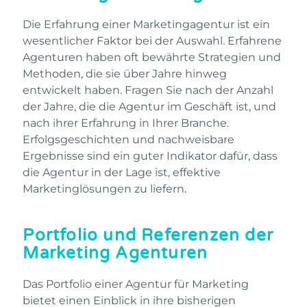
Die Erfahrung einer Marketingagentur ist ein
wesentlicher Faktor bei der Auswahl. Erfahrene
Agenturen haben oft bewährte Strategien und
Methoden, die sie über Jahre hinweg
entwickelt haben. Fragen Sie nach der Anzahl
der Jahre, die die Agentur im Geschäft ist, und
nach ihrer Erfahrung in Ihrer Branche.
Erfolgsgeschichten und nachweisbare
Ergebnisse sind ein guter Indikator dafür, dass
die Agentur in der Lage ist, effektive
Marketinglösungen zu liefern.
Portfolio und Referenzen der
Marketing Agenturen
Das Portfolio einer Agentur für Marketing
bietet einen Einblick in ihre bisherigen