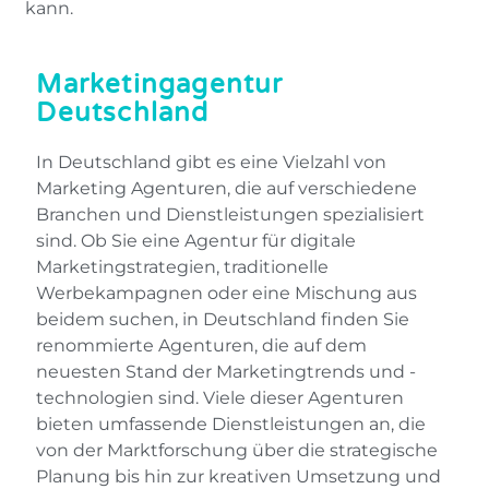
kann.
Marketingagentur
Deutschland
In Deutschland gibt es eine Vielzahl von
Marketing Agenturen, die auf verschiedene
Branchen und Dienstleistungen spezialisiert
sind. Ob Sie eine Agentur für digitale
Marketingstrategien, traditionelle
Werbekampagnen oder eine Mischung aus
beidem suchen, in Deutschland finden Sie
renommierte Agenturen, die auf dem
neuesten Stand der Marketingtrends und -
technologien sind. Viele dieser Agenturen
bieten umfassende Dienstleistungen an, die
von der Marktforschung über die strategische
Planung bis hin zur kreativen Umsetzung und