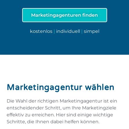
Marketingagenturen finden
kostenlos
|
individuell
|
simpel
Marketingagentur wählen
Die Wahl der richtigen Marketingagentur ist ein
entscheidender Schritt, um Ihre Marketingziele
effektiv zu erreichen. Hier sind einige wichtige
Schritte, die Ihnen dabei helfen können.