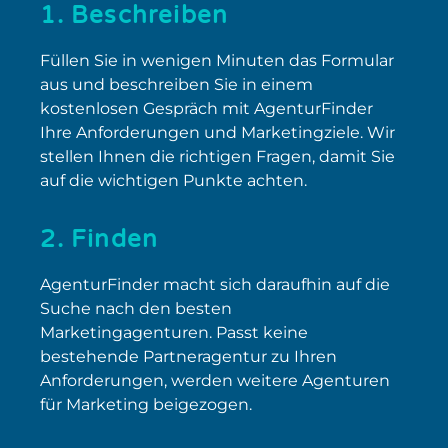
1. Beschreiben
Füllen Sie in wenigen Minuten das Formular
aus und beschreiben Sie in einem
kostenlosen Gespräch mit AgenturFinder
Ihre Anforderungen und Marketingziele. Wir
stellen Ihnen die richtigen Fragen, damit Sie
auf die wichtigen Punkte achten.
2. Finden
AgenturFinder macht sich daraufhin auf die
Suche nach den besten
Marketingagenturen. Passt keine
bestehende Partneragentur zu Ihren
Anforderungen, werden weitere Agenturen
für Marketing beigezogen.