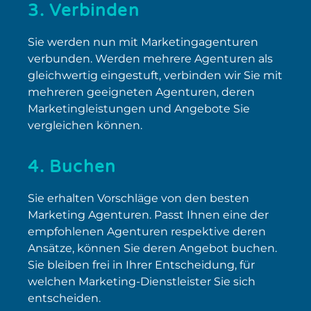
3. Verbinden
Sie werden nun mit Marketingagenturen
verbunden. Werden mehrere Agenturen als
gleichwertig eingestuft, verbinden wir Sie mit
mehreren geeigneten Agenturen, deren
Marketingleistungen und Angebote Sie
vergleichen können.
4. Buchen
Sie erhalten Vorschläge von den besten
Marketing Agenturen. Passt Ihnen eine der
empfohlenen Agenturen respektive deren
Ansätze, können Sie deren Angebot buchen.
Sie bleiben frei in Ihrer Entscheidung, für
welchen Marketing-Dienstleister Sie sich
entscheiden.