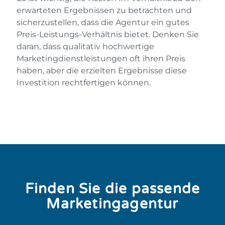
erwarteten Ergebnissen zu betrachten und
sicherzustellen, dass die Agentur ein gutes
Preis-Leistungs-Verhältnis bietet. Denken Sie
daran, dass qualitativ hochwertige
Marketingdienstleistungen oft ihren Preis
haben, aber die erzielten Ergebnisse diese
Investition rechtfertigen können.
Finden Sie die passende
Marketingagentur