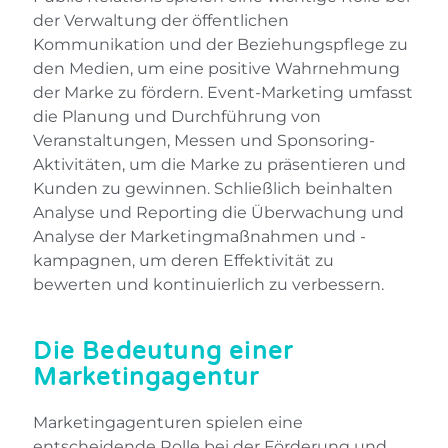
der Verwaltung der öffentlichen
Kommunikation und der Beziehungspflege zu
den Medien, um eine positive Wahrnehmung
der Marke zu fördern. Event-Marketing umfasst
die Planung und Durchführung von
Veranstaltungen, Messen und Sponsoring-
Aktivitäten, um die Marke zu präsentieren und
Kunden zu gewinnen. Schließlich beinhalten
Analyse und Reporting die Überwachung und
Analyse der Marketingmaßnahmen und -
kampagnen, um deren Effektivität zu
bewerten und kontinuierlich zu verbessern.
Die Bedeutung einer
Marketingagentur
Marketingagenturen spielen eine
entscheidende Rolle bei der Förderung und