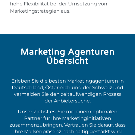
hohe Flexibilität bei der Umsetzung von
Marketingstrategien aus.
Marketing Agenturen
Übersicht
Erleben Sie die besten Marketingagenturen in
Deutschland, Österreich und der Schweiz und
vermeiden Sie den zeitaufwendigen Prozess
der Anbietersuche.
Unser Ziel ist es, Sie mit einem optimalen
Partner für Ihre Marketinginitiativen
zusammenzubringen. Vertrauen Sie darauf, dass
Ihre Markenpräsenz nachhaltig gestärkt wird