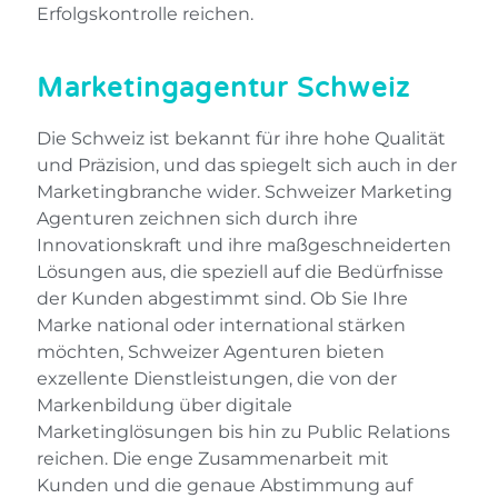
Erfolgskontrolle reichen.
Marketingagentur Schweiz
Die Schweiz ist bekannt für ihre hohe Qualität
und Präzision, und das spiegelt sich auch in der
Marketingbranche wider. Schweizer Marketing
Agenturen zeichnen sich durch ihre
Innovationskraft und ihre maßgeschneiderten
Lösungen aus, die speziell auf die Bedürfnisse
der Kunden abgestimmt sind. Ob Sie Ihre
Marke national oder international stärken
möchten, Schweizer Agenturen bieten
exzellente Dienstleistungen, die von der
Markenbildung über digitale
Marketinglösungen bis hin zu Public Relations
reichen. Die enge Zusammenarbeit mit
Kunden und die genaue Abstimmung auf