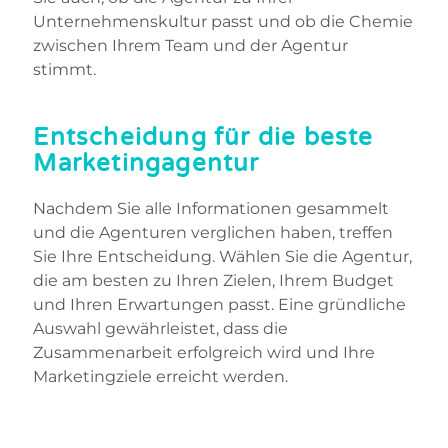
Unternehmenskultur passt und ob die Chemie
zwischen Ihrem Team und der Agentur
stimmt.
Entscheidung für die beste
Marketingagentur
Nachdem Sie alle Informationen gesammelt
und die Agenturen verglichen haben, treffen
Sie Ihre Entscheidung. Wählen Sie die Agentur,
die am besten zu Ihren Zielen, Ihrem Budget
und Ihren Erwartungen passt. Eine gründliche
Auswahl gewährleistet, dass die
Zusammenarbeit erfolgreich wird und Ihre
Marketingziele erreicht werden.