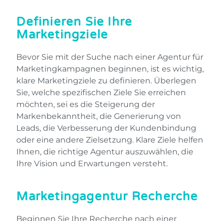
Definieren Sie Ihre
Marketingziele
Bevor Sie mit der Suche nach einer Agentur für
Marketingkampagnen beginnen, ist es wichtig,
klare Marketingziele zu definieren. Überlegen
Sie, welche spezifischen Ziele Sie erreichen
möchten, sei es die Steigerung der
Markenbekanntheit, die Generierung von
Leads, die Verbesserung der Kundenbindung
oder eine andere Zielsetzung. Klare Ziele helfen
Ihnen, die richtige Agentur auszuwählen, die
Ihre Vision und Erwartungen versteht.
Marketingagentur Recherche
Beginnen Sie Ihre Recherche nach einer