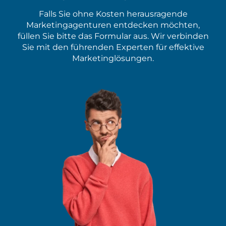
Falls Sie ohne Kosten herausragende
Marketingagenturen entdecken möchten,
füllen Sie bitte das Formular aus. Wir verbinden
Sie mit den führenden Experten für effektive
Marketinglösungen.