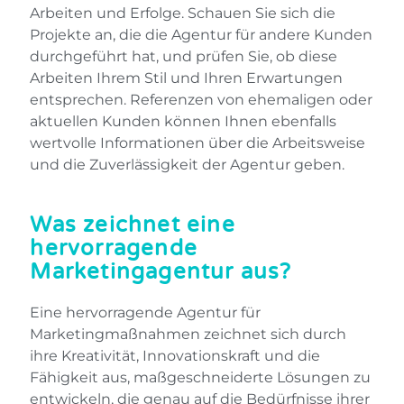
Arbeiten und Erfolge. Schauen Sie sich die
Projekte an, die die Agentur für andere Kunden
durchgeführt hat, und prüfen Sie, ob diese
Arbeiten Ihrem Stil und Ihren Erwartungen
entsprechen. Referenzen von ehemaligen oder
aktuellen Kunden können Ihnen ebenfalls
wertvolle Informationen über die Arbeitsweise
und die Zuverlässigkeit der Agentur geben.
Was zeichnet eine
hervorragende
Marketingagentur aus?
Eine hervorragende Agentur für
Marketingmaßnahmen zeichnet sich durch
ihre Kreativität, Innovationskraft und die
Fähigkeit aus, maßgeschneiderte Lösungen zu
entwickeln, die genau auf die Bedürfnisse ihrer