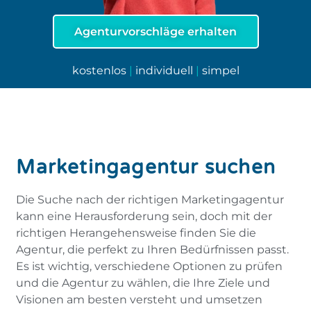
Agenturvorschläge erhalten
kostenlos
|
individuell
|
simpel
Marketingagentur suchen
Die Suche nach der richtigen Marketingagentur
kann eine Herausforderung sein, doch mit der
richtigen Herangehensweise finden Sie die
Agentur, die perfekt zu Ihren Bedürfnissen passt.
Es ist wichtig, verschiedene Optionen zu prüfen
und die Agentur zu wählen, die Ihre Ziele und
Visionen am besten versteht und umsetzen