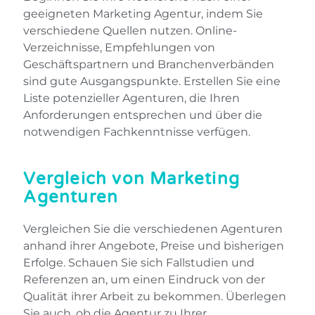
geeigneten Marketing Agentur, indem Sie
verschiedene Quellen nutzen. Online-
Verzeichnisse, Empfehlungen von
Geschäftspartnern und Branchenverbänden
sind gute Ausgangspunkte. Erstellen Sie eine
Liste potenzieller Agenturen, die Ihren
Anforderungen entsprechen und über die
notwendigen Fachkenntnisse verfügen.
Vergleich von Marketing
Agenturen
Vergleichen Sie die verschiedenen Agenturen
anhand ihrer Angebote, Preise und bisherigen
Erfolge. Schauen Sie sich Fallstudien und
Referenzen an, um einen Eindruck von der
Qualität ihrer Arbeit zu bekommen. Überlegen
Sie auch, ob die Agentur zu Ihrer