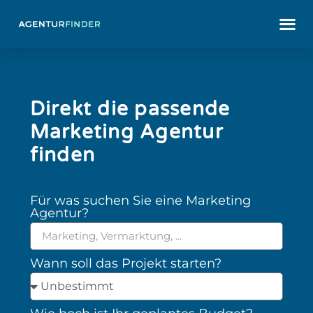
Direkt die passende
Marketing Agentur
finden
Für was suchen Sie eine Marketing
Agentur?
Wann soll das Projekt starten?