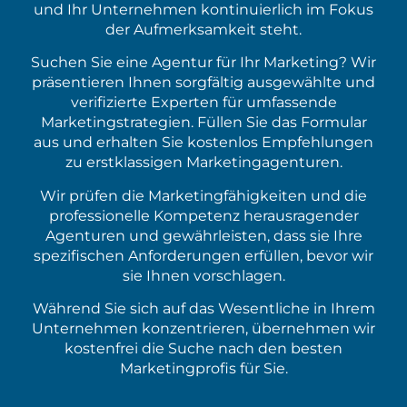
und Ihr Unternehmen kontinuierlich im Fokus
der Aufmerksamkeit steht.
Suchen Sie eine Agentur für Ihr Marketing? Wir
präsentieren Ihnen sorgfältig ausgewählte und
verifizierte Experten für umfassende
Marketingstrategien. Füllen Sie das Formular
aus und erhalten Sie kostenlos Empfehlungen
zu erstklassigen Marketingagenturen.
Wir prüfen die Marketingfähigkeiten und die
professionelle Kompetenz herausragender
Agenturen und gewährleisten, dass sie Ihre
spezifischen Anforderungen erfüllen, bevor wir
sie Ihnen vorschlagen.
Während Sie sich auf das Wesentliche in Ihrem
Unternehmen konzentrieren, übernehmen wir
kostenfrei die Suche nach den besten
Marketingprofis für Sie.