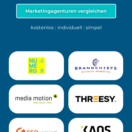
Marketingagenturen vergleichen
kostenlos
|
individuell
|
simpel