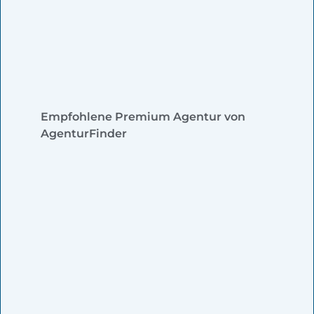
Empfohlene Premium Agentur von
AgenturFinder