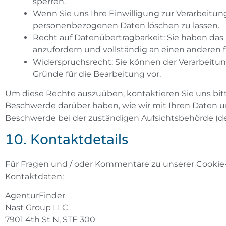
sperren.
Wenn Sie uns Ihre Einwilligung zur Verarbeitung
personenbezogenen Daten löschen zu lassen.
Recht auf Datenübertragbarkeit: Sie haben das
anzufordern und vollständig an einen anderen f
Widerspruchsrecht: Sie können der Verarbeitung
Gründe für die Bearbeitung vor.
Um diese Rechte auszuüben, kontaktieren Sie uns bitt
Beschwerde darüber haben, wie wir mit Ihren Daten u
Beschwerde bei der zuständigen Aufsichtsbehörde (d
10. Kontaktdetails
Für Fragen und / oder Kommentare zu unserer Cookie-R
Kontaktdaten:
AgenturFinder
Nast Group LLC
7901 4th St N, STE 300