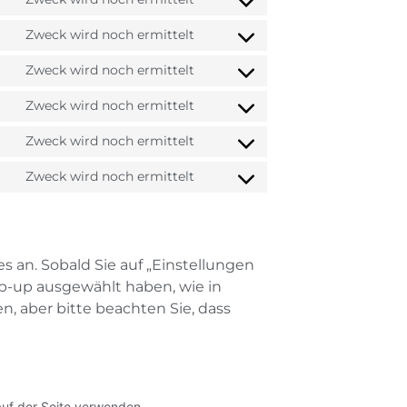
Zweck wird noch ermittelt
Zweck wird noch ermittelt
Zweck wird noch ermittelt
Zweck wird noch ermittelt
Zweck wird noch ermittelt
 an. Sobald Sie auf „Einstellungen
Pop-up ausgewählt haben, wie in
, aber bitte beachten Sie, dass
auf der Seite verwenden.