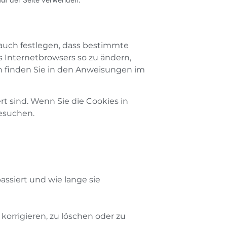
auch festlegen, dass bestimmte
s Internetbrowsers so zu ändern,
en finden Sie in den Anweisungen im
rt sind. Wenn Sie die Cookies in
besuchen.
ssiert und wie lange sie
korrigieren, zu löschen oder zu