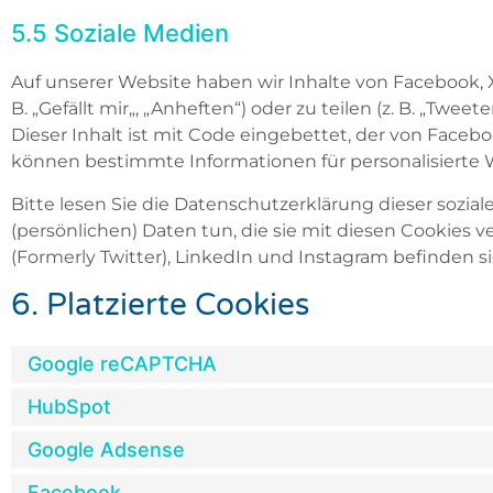
5.5 Soziale Medien
Auf unserer Website haben wir Inhalte von Facebook,
B. „Gefällt mir„, „Anheften“) oder zu teilen (z. B. „Twe
Dieser Inhalt ist mit Code eingebettet, der von Facebo
können bestimmte Informationen für personalisierte 
Bitte lesen Sie die Datenschutzerklärung dieser sozia
(persönlichen) Daten tun, die sie mit diesen Cookies 
(Formerly Twitter), LinkedIn und Instagram befinden si
6. Platzierte Cookies
Google reCAPTCHA
HubSpot
Google Adsense
Facebook