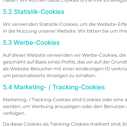
haben. Wir können diese Cookies ohne Ihre Einwilligun
5.2 Statistik-Cookies
Wir verwenden Statistik-Cookies, um die Website-Erfah
in die Nutzung unserer Website. Wir bitten Sie um Ihre
5.3 Werbe-Cookies
Auf dieser Website verwenden wir Werbe-Cookies, die
geschieht auf Basis eines Profils, das wir auf der Grun
als Website-Besucher mit einer eindeutigen ID verknüpf
um personalisierte Anzeigen zu schalten.
5.4 Marketing- / Tracking-Cookies
Marketing- / Tracking-Cookies sind Cookies oder eine
werden, um Werbung anzuzeigen oder den Benutzer au
verfolgen.
Da diese Cookies als Tracking-Cookies markiert sind, bi