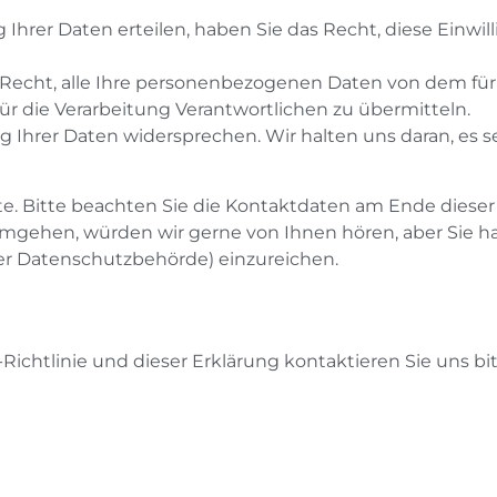
 Ihrer Daten erteilen, haben Sie das Recht, diese Einwi
 Recht, alle Ihre personenbezogenen Daten von dem für
ür die Verarbeitung Verantwortlichen zu übermitteln.
 Ihrer Daten widersprechen. Wir halten uns daran, es se
e. Bitte beachten Sie die Kontaktdaten am Ende dieser
mgehen, würden wir gerne von Ihnen hören, aber Sie h
er Datenschutzbehörde) einzureichen.
ichtlinie und dieser Erklärung kontaktieren Sie uns bi