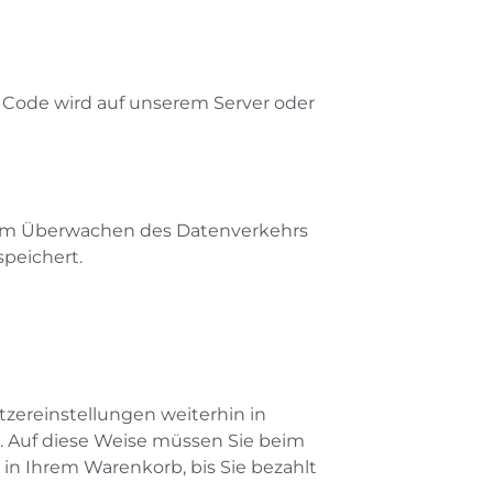
 Code wird auf unserem Server oder
as zum Überwachen des Datenverkehrs
peichert.
zereinstellungen weiterhin in
e. Auf diese Weise müssen Sie beim
 in Ihrem Warenkorb, bis Sie bezahlt