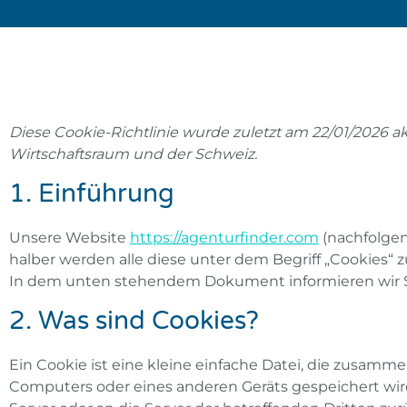
Diese Cookie-Richtlinie wurde zuletzt am 22/01/2026 a
Wirtschaftsraum und der Schweiz.
1. Einführung
Unsere Website
https://agenturfinder.com
(nachfolgen
halber werden alle diese unter dem Begriff „Cookies“
In dem unten stehendem Dokument informieren wir Si
2. Was sind Cookies?
Ein Cookie ist eine kleine einfache Datei, die zusamm
Computers oder eines anderen Geräts gespeichert wir