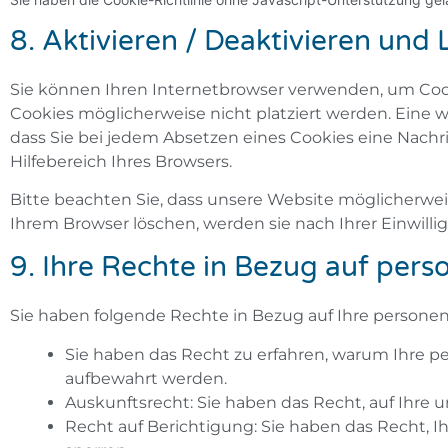
8. Aktivieren / Deaktivieren und
Sie können Ihren Internetbrowser verwenden, um Cook
Cookies möglicherweise nicht platziert werden. Eine w
dass Sie bei jedem Absetzen eines Cookies eine Nachr
Hilfebereich Ihres Browsers.
Bitte beachten Sie, dass unsere Website möglicherweise
Ihrem Browser löschen, werden sie nach Ihrer Einwill
9. Ihre Rechte in Bezug auf pe
Sie haben folgende Rechte in Bezug auf Ihre person
Sie haben das Recht zu erfahren, warum Ihre p
aufbewahrt werden.
Auskunftsrecht: Sie haben das Recht, auf Ihr
Recht auf Berichtigung: Sie haben das Recht, I