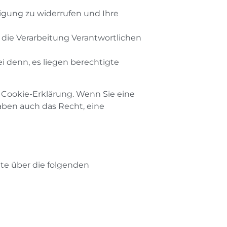
lligung zu widerrufen und Ihre
 die Verarbeitung Verantwortlichen
i denn, es liegen berechtigte
 Cookie-Erklärung. Wenn Sie eine
aben auch das Recht, eine
tte über die folgenden