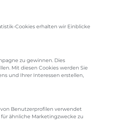
istik-Cookies erhalten wir Einblicke
ampagne zu gewinnen. Dies
llen. Mit diesen Cookies werden Sie
ns und Ihrer Interessen erstellen,
g von Benutzerprofilen verwendet
für ähnliche Marketingzwecke zu