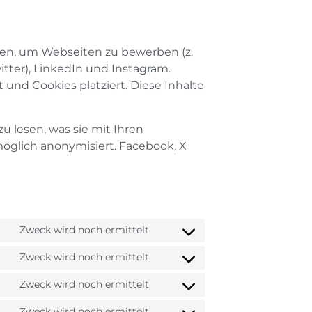
den, um Webseiten zu bewerben (z.
witter), LinkedIn und Instagram.
 und Cookies platziert. Diese Inhalte
u lesen, was sie mit Ihren
möglich anonymisiert. Facebook, X
Zweck wird noch ermittelt
Zweck wird noch ermittelt
Zweck wird noch ermittelt
Zweck wird noch ermittelt