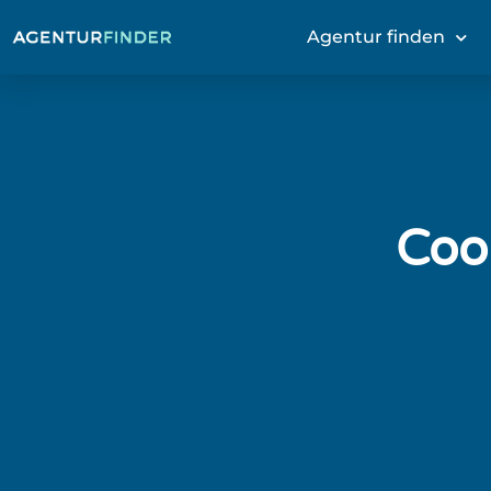
Agentur finden
Cook