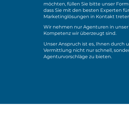
möchten, füllen Sie bitte unser Formul
dass Sie mit den besten Experten f
Marketinglösungen in Kontakt treten
Wir nehmen nur Agenturen in unser 
Kompetenz wir überzeugt sind.
Unser Anspruch ist es, Ihnen durch u
Vermittlung nicht nur schnell, sonde
Agenturvorschläge zu bieten.