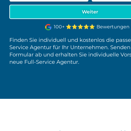
⭐⭐⭐⭐⭐
100+
Bewertungen
Finden Sie individuell und kostenlos die passe
Service Agentur für Ihr Unternehmen. Senden
Formular ab und erhalten Sie individuelle Vors
neue Full-Service Agentur.