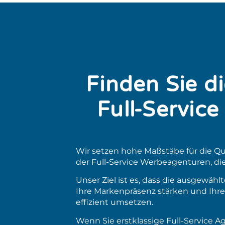
Finden Sie di
Full-Servic
Wir setzen hohe Maßstäbe für die Qua
der Full-Service Werbeagenturen, di
Unser Ziel ist es, dass die ausgewä
Ihre Markenpräsenz stärken und Ihre
effizient umsetzen.
Wenn Sie erstklassige Full-Service A