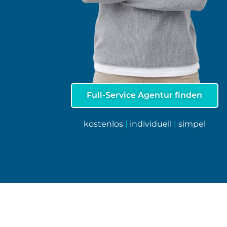
Full-Service Agentur finden
kostenlos
|
individuell
|
simpel