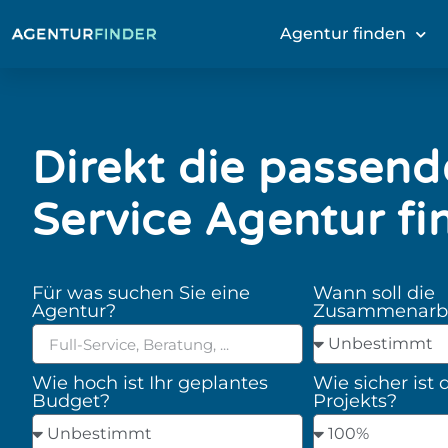
Agentur finden
Direkt die passende
Service Agentur fi
Für was suchen Sie eine
Wann soll die
Agentur?
Zusammenarbei
Wie hoch ist Ihr geplantes
Wie sicher ist 
Budget?
Projekts?