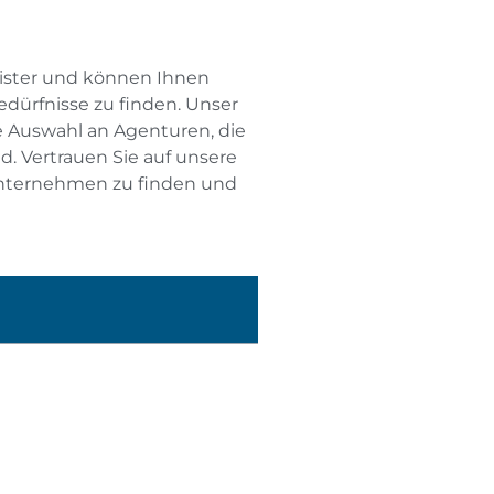
eister und können Ihnen
dürfnisse zu finden. Unser
te Auswahl an Agenturen, die
d. Vertrauen Sie auf unsere
Unternehmen zu finden und