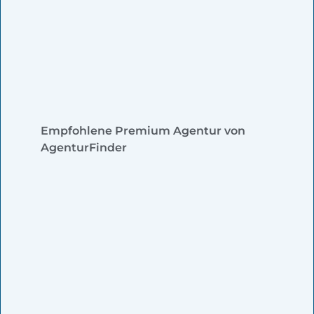
Empfohlene Premium Agentur von
AgenturFinder