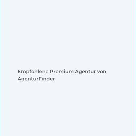
Empfohlene Premium Agentur von
AgenturFinder