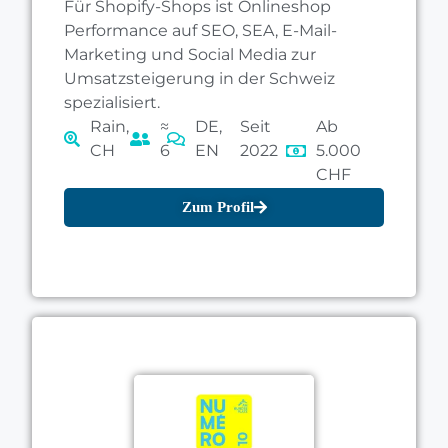
Für Shopify-Shops ist Onlineshop
Performance auf SEO, SEA, E-Mail-
Marketing und Social Media zur
Umsatzsteigerung in der Schweiz
spezialisiert.
Rain,
≈
DE,
Seit
Ab
CH
6
EN
2022
5.000
CHF
Zum Profil