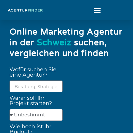
Online Marketing Agentur
in der
Schweiz
suchen,
vergleichen und finden
Wofür suchen Sie
eine Agentur?
Wann soll Ihr
Projekt starten?
Wie hoch ist Ihr
Budget?