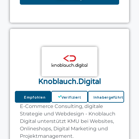
Knoblauch.Digital
Empfohlen
Verifiziert
Inhabergeführt
E-Commerce Consulting, digitale
Strategie und Webdesign - Knoblauch
Digital unterstützt KMU bei Websites,
Onlineshops, Digital Marketing und
Projektmanagement.