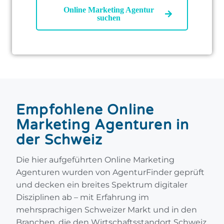
Online Marketing Agentur
suchen
Empfohlene Online
Marketing Agenturen in
der Schweiz
Die hier aufgeführten Online Marketing
Agenturen wurden von AgenturFinder geprüft
und decken ein breites Spektrum digitaler
Disziplinen ab – mit Erfahrung im
mehrsprachigen Schweizer Markt und in den
Branchen, die den Wirtschaftsstandort Schweiz