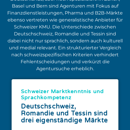
Basel und Bern sind Agenturen mit Fokus auf
Finanzdienstleistungen, Pharma und B2B-Märkte
ebenso vertreten wie generalistische Anbieter für
Schweizer KMU. Die Unterschiede zwischen
Deutschschweiz, Romandie und Tessin sind
dabei nicht nur sprachlich, sondern auch kulturell
und medial relevant. Ein strukturierter Vergleich
nach schweizspezifischen Kriterien verhindert
Fehlentscheidungen und verkürzt die
Agentursuche erheblich.
Schweizer Marktkenntnis und
Sprachkompetenz
Deutschschweiz,
Romandie und Tessin sind
drei eigenständige Märkte