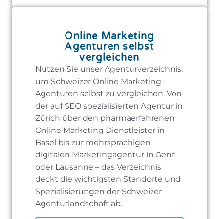
Online Marketing
Agenturen selbst
vergleichen
Nutzen Sie unser Agenturverzeichnis,
um Schweizer Online Marketing
Agenturen selbst zu vergleichen. Von
der auf SEO spezialisierten Agentur in
Zürich über den pharmaerfahrenen
Online Marketing Dienstleister in
Basel bis zur mehrsprachigen
digitalen Marketingagentur in Genf
oder Lausanne – das Verzeichnis
deckt die wichtigsten Standorte und
Spezialisierungen der Schweizer
Agenturlandschaft ab.