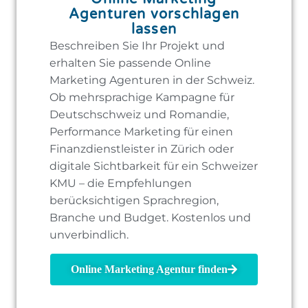
Agenturen vorschlagen
lassen
Beschreiben Sie Ihr Projekt und
erhalten Sie passende Online
Marketing Agenturen in der Schweiz.
Ob mehrsprachige Kampagne für
Deutschschweiz und Romandie,
Performance Marketing für einen
Finanzdienstleister in Zürich oder
digitale Sichtbarkeit für ein Schweizer
KMU – die Empfehlungen
berücksichtigen Sprachregion,
Branche und Budget. Kostenlos und
unverbindlich.
Online Marketing Agentur finden