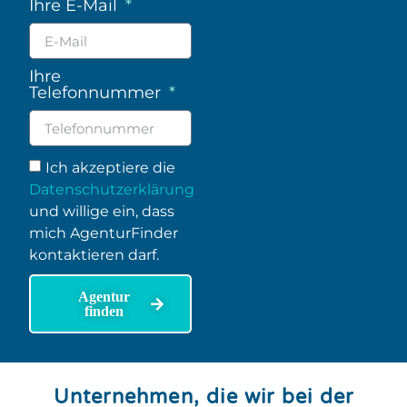
Ihre E-Mail
Ihre
Telefonnummer
Ich akzeptiere die
Datenschutzerklärung
und willige ein, dass
mich AgenturFinder
kontaktieren darf.
Agentur
finden
Unternehmen, die wir bei der