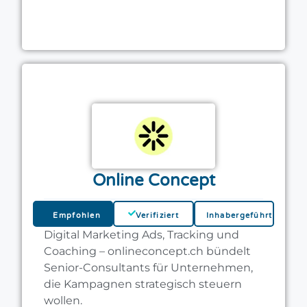
Online Concept
Empfohlen
Verifiziert
Inhabergeführt
Digital Marketing Ads, Tracking und
Coaching – onlineconcept.ch bündelt
Senior-Consultants für Unternehmen,
die Kampagnen strategisch steuern
wollen.