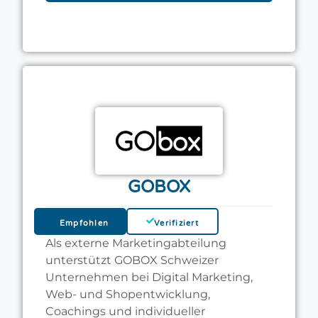
GOBOX
Empfohlen
Verifiziert
Als externe Marketingabteilung
unterstützt GOBOX Schweizer
Unternehmen bei Digital Marketing,
Web- und Shopentwicklung,
Coachings und individueller