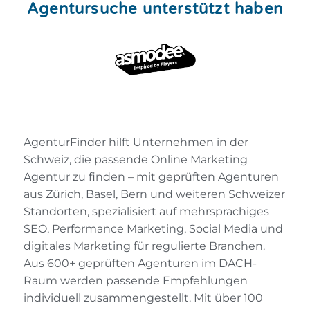
Agentursuche unterstützt haben
AgenturFinder hilft Unternehmen in der
Schweiz, die passende Online Marketing
Agentur zu finden – mit geprüften Agenturen
aus Zürich, Basel, Bern und weiteren Schweizer
Standorten, spezialisiert auf mehrsprachiges
SEO, Performance Marketing, Social Media und
digitales Marketing für regulierte Branchen.
Aus 600+ geprüften Agenturen im DACH-
Raum werden passende Empfehlungen
individuell zusammengestellt. Mit über 100