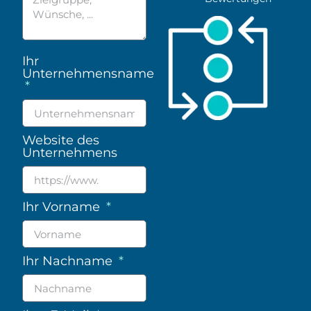
Ihr
Unternehmensname
Website des
Unternehmens
Ihr Vorname
Ihr Nachname