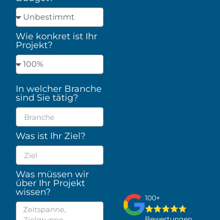
Wie konkret ist Ihr
Projekt?
In welcher Branche
sind Sie tätig?
Was ist Ihr Ziel?
Was müssen wir
über Ihr Projekt
wissen?
100+
⭐⭐⭐⭐⭐
Bewertungen