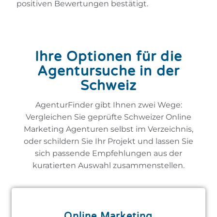
positiven Bewertungen bestätigt.
Ihre Optionen für die
Agentursuche in der
Schweiz
AgenturFinder gibt Ihnen zwei Wege:
Vergleichen Sie geprüfte Schweizer Online
Marketing Agenturen selbst im Verzeichnis,
oder schildern Sie Ihr Projekt und lassen Sie
sich passende Empfehlungen aus der
kuratierten Auswahl zusammenstellen.
Online Marketing