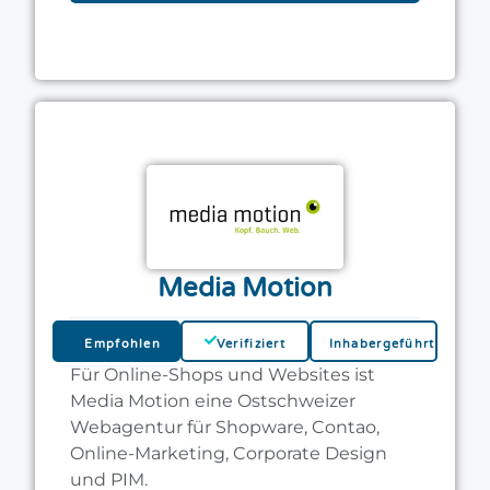
Media Motion
Empfohlen
Verifiziert
Inhabergeführt
Für Online-Shops und Websites ist
Media Motion eine Ostschweizer
Webagentur für Shopware, Contao,
Online-Marketing, Corporate Design
und PIM.