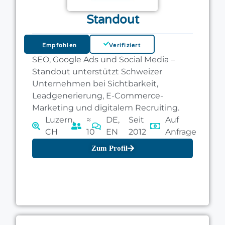
Standout
Empfohlen
Verifiziert
SEO, Google Ads und Social Media –
Standout unterstützt Schweizer
Unternehmen bei Sichtbarkeit,
Leadgenerierung, E-Commerce-
Marketing und digitalem Recruiting.
Luzern,
≈
DE,
Seit
Auf
CH
10
EN
2012
Anfrage
Zum Profil