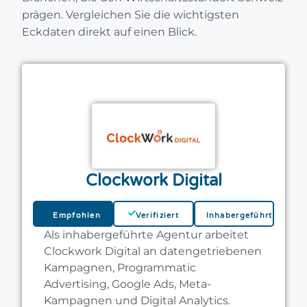
prägen. Vergleichen Sie die wichtigsten
Eckdaten direkt auf einen Blick.
Clockwork Digital
Empfohlen
Verifiziert
Inhabergeführt
Als inhabergeführte Agentur arbeitet
Clockwork Digital an datengetriebenen
Kampagnen, Programmatic
Advertising, Google Ads, Meta-
Kampagnen und Digital Analytics.