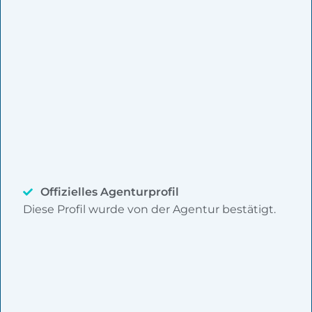
Offizielles Agenturprofil
Diese Profil wurde von der Agentur bestätigt.