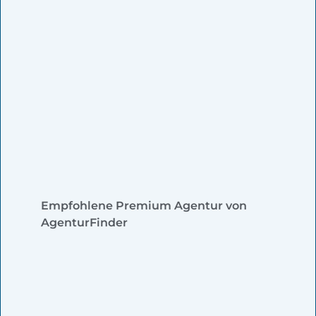
Empfohlene Premium Agentur von
AgenturFinder