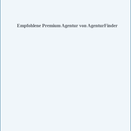
Empfohlene Premium Agentur von AgenturFinder