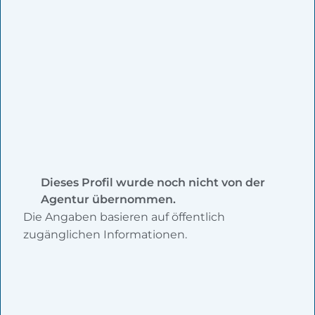
Dieses Profil wurde noch nicht von der
Agentur übernommen.
Die Angaben basieren auf öffentlich
zugänglichen Informationen.