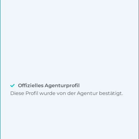
Offizielles Agenturprofil
Diese Profil wurde von der Agentur bestätigt.