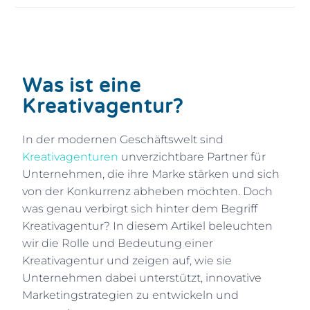
Was ist eine
Kreativagentur?
In der modernen Geschäftswelt sind
Kreativagenturen
unverzichtbare Partner für
Unternehmen, die ihre Marke stärken und sich
von der Konkurrenz abheben möchten. Doch
was genau verbirgt sich hinter dem Begriff
Kreativagentur? In diesem Artikel beleuchten
wir die Rolle und Bedeutung einer
Kreativagentur und zeigen auf, wie sie
Unternehmen dabei unterstützt, innovative
Marketingstrategien zu entwickeln und