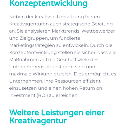
Konzeptentwicklung
Neben der kreativen Umsetzung bieten
Kreativagenturen auch strategische Beratung
an. Sie analysieren Markttrends, Wettbewerber
und Zielgruppen, um fundierte
Marketingstrategien zu entwickeln. Durch die
Konzeptentwicklung stellen sie sicher, dass alle
Maßnahmen auf die Geschäftsziele des
Unternehmens abgestimmt sind und
maximale Wirkung erzielen. Dies ermöglicht es
Unternehmen, ihre Ressourcen effizient
einzusetzen und einen hohen Return on
Investment (ROI) zu erreichen.
Weitere Leistungen einer
Kreativagentur