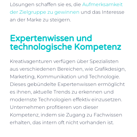
Lösungen schaffen sie es, die
Aufmerksamkeit
der Zielgruppe zu gewinnen
und das Interesse
an der Marke zu steigern.
Expertenwissen und
technologische Kompetenz
Kreativagenturen verfügen über Spezialisten
aus verschiedenen Bereichen, wie Grafikdesign,
Marketing, Kommunikation und Technologie.
Dieses gebündelte Expertenwissen ermöglicht
es ihnen, aktuelle Trends zu erkennen und
modernste Technologien effektiv einzusetzen.
Unternehmen profitieren von dieser
Kompetenz, indem sie Zugang zu Fachwissen
erhalten, das intern oft nicht vorhanden ist.