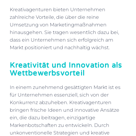
Kreativagenturen bieten Unternehmen
zahlreiche Vorteile, die über die reine
Umsetzung von Marketingmaßnahmen
hinausgehen. Sie tragen wesentlich dazu bei,
dass ein Unternehmen sich erfolgreich am
Markt positioniert und nachhaltig wächst.
Kreativität und Innovation als
Wettbewerbsvorteil
In einem zunehmend gesättigten Markt ist es
für Unternehmen essenziell, sich von der
Konkurrenz abzuheben. Kreativagenturen
bringen frische Ideen und innovative Ansätze
ein, die dazu beitragen, einzigartige
Markenbotschaften zu entwickeln. Durch
unkonventionelle Strategien und kreative