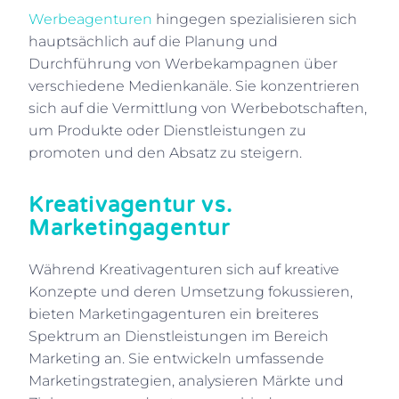
Werbeagenturen
hingegen spezialisieren sich
hauptsächlich auf die Planung und
Durchführung von Werbekampagnen über
verschiedene Medienkanäle. Sie konzentrieren
sich auf die Vermittlung von Werbebotschaften,
um Produkte oder Dienstleistungen zu
promoten und den Absatz zu steigern.
Kreativagentur vs.
Marketingagentur
Während Kreativagenturen sich auf kreative
Konzepte und deren Umsetzung fokussieren,
bieten Marketingagenturen ein breiteres
Spektrum an Dienstleistungen im Bereich
Marketing an. Sie entwickeln umfassende
Marketingstrategien, analysieren Märkte und