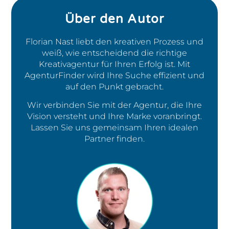
Über den Autor
Florian Nast liebt den kreativen Prozess und
weiß, wie entscheidend die richtige
Kreativagentur für Ihren Erfolg ist. Mit
AgenturFinder wird Ihre Suche effizient und
auf den Punkt gebracht.
Wir verbinden Sie mit der Agentur, die Ihre
Vision versteht und Ihre Marke voranbringt.
Lassen Sie uns gemeinsam Ihren idealen
Partner finden.