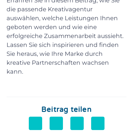
Erfahren Sie in diesem Beitrag, wie Sie
die passende Kreativagentur
auswählen, welche Leistungen Ihnen
geboten werden und wie eine
erfolgreiche Zusammenarbeit aussieht.
Lassen Sie sich inspirieren und finden
Sie heraus, wie Ihre Marke durch
kreative Partnerschaften wachsen
kann.
Beitrag teilen