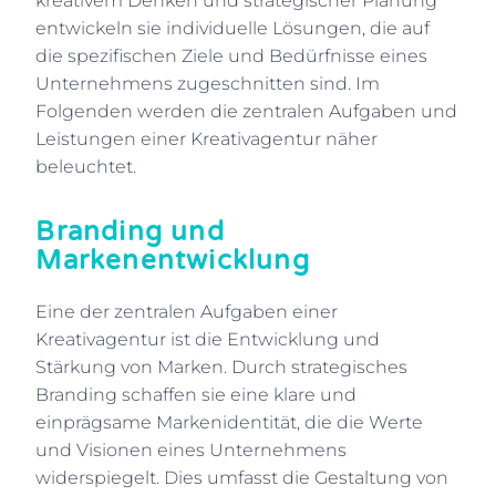
kreativem Denken und strategischer Planung
entwickeln sie individuelle Lösungen, die auf
die spezifischen Ziele und Bedürfnisse eines
Unternehmens zugeschnitten sind. Im
Folgenden werden die zentralen Aufgaben und
Leistungen einer Kreativagentur näher
beleuchtet.
Branding und
Markenentwicklung
Eine der zentralen Aufgaben einer
Kreativagentur ist die Entwicklung und
Stärkung von Marken. Durch strategisches
Branding schaffen sie eine klare und
einprägsame Markenidentität, die die Werte
und Visionen eines Unternehmens
widerspiegelt. Dies umfasst die Gestaltung von