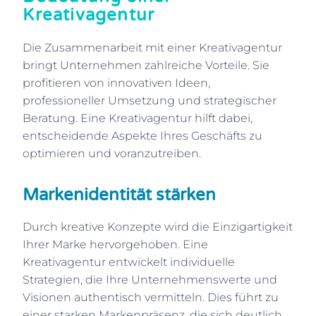
Kreativagentur
Die Zusammenarbeit mit einer Kreativagentur
bringt Unternehmen zahlreiche Vorteile. Sie
profitieren von innovativen Ideen,
professioneller Umsetzung und strategischer
Beratung. Eine Kreativagentur hilft dabei,
entscheidende Aspekte Ihres Geschäfts zu
optimieren und voranzutreiben.
Markenidentität stärken
Durch kreative Konzepte wird die Einzigartigkeit
Ihrer Marke hervorgehoben. Eine
Kreativagentur entwickelt individuelle
Strategien, die Ihre Unternehmenswerte und
Visionen authentisch vermitteln. Dies führt zu
einer starken Markenpräsenz, die sich deutlich