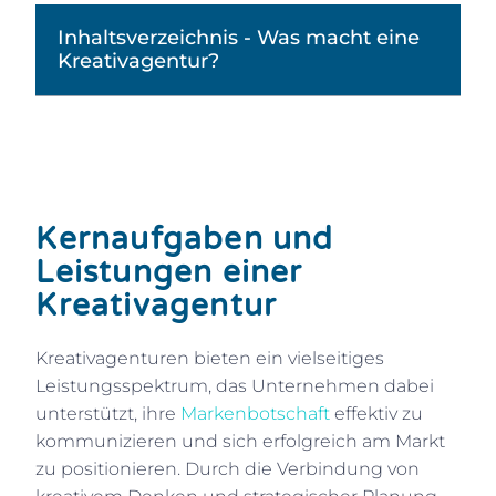
Inhaltsverzeichnis - Was macht eine
Kreativagentur?
Kernaufgaben und
Leistungen einer
Kreativagentur
Kreativagenturen bieten ein vielseitiges
Leistungsspektrum, das Unternehmen dabei
unterstützt, ihre
Markenbotschaft
effektiv zu
kommunizieren und sich erfolgreich am Markt
zu positionieren. Durch die Verbindung von