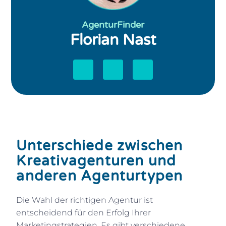
AgenturFinder
Florian Nast
Unterschiede zwischen
Kreativagenturen und
anderen Agenturtypen
Die Wahl der richtigen Agentur ist
entscheidend für den Erfolg Ihrer
Marketingstrategien. Es gibt verschiedene