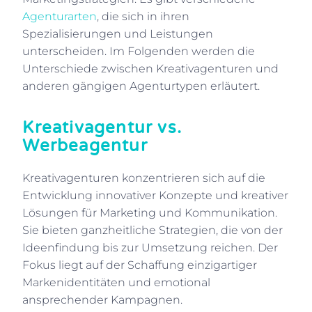
Agenturarten
, die sich in ihren
Spezialisierungen und Leistungen
unterscheiden. Im Folgenden werden die
Unterschiede zwischen Kreativagenturen und
anderen gängigen Agenturtypen erläutert.
Kreativagentur vs.
Werbeagentur
Kreativagenturen konzentrieren sich auf die
Entwicklung innovativer Konzepte und kreativer
Lösungen für Marketing und Kommunikation.
Sie bieten ganzheitliche Strategien, die von der
Ideenfindung bis zur Umsetzung reichen. Der
Fokus liegt auf der Schaffung einzigartiger
Markenidentitäten und emotional
ansprechender Kampagnen.