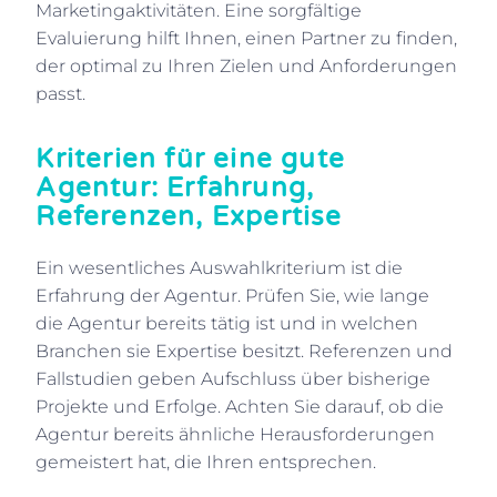
Marketingaktivitäten. Eine sorgfältige
Evaluierung hilft Ihnen, einen Partner zu finden,
der optimal zu Ihren Zielen und Anforderungen
passt.
Kriterien für eine gute
Agentur: Erfahrung,
Referenzen, Expertise
Ein wesentliches Auswahlkriterium ist die
Erfahrung der Agentur. Prüfen Sie, wie lange
die Agentur bereits tätig ist und in welchen
Branchen sie Expertise besitzt. Referenzen und
Fallstudien geben Aufschluss über bisherige
Projekte und Erfolge. Achten Sie darauf, ob die
Agentur bereits ähnliche Herausforderungen
gemeistert hat, die Ihren entsprechen.