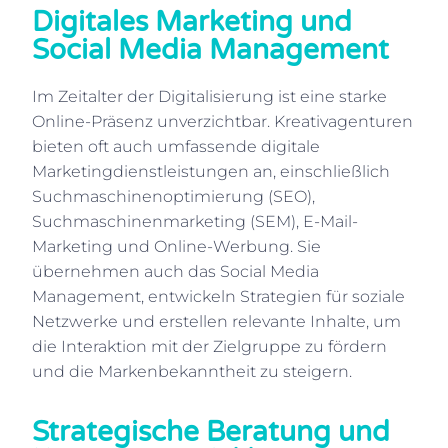
Digitales Marketing und
Social Media Management
Im Zeitalter der Digitalisierung ist eine starke
Online-Präsenz unverzichtbar. Kreativagenturen
bieten oft auch umfassende digitale
Marketingdienstleistungen an, einschließlich
Suchmaschinenoptimierung (SEO),
Suchmaschinenmarketing (SEM), E-Mail-
Marketing und Online-Werbung. Sie
übernehmen auch das Social Media
Management, entwickeln Strategien für soziale
Netzwerke und erstellen relevante Inhalte, um
die Interaktion mit der Zielgruppe zu fördern
und die Markenbekanntheit zu steigern.
Strategische Beratung und