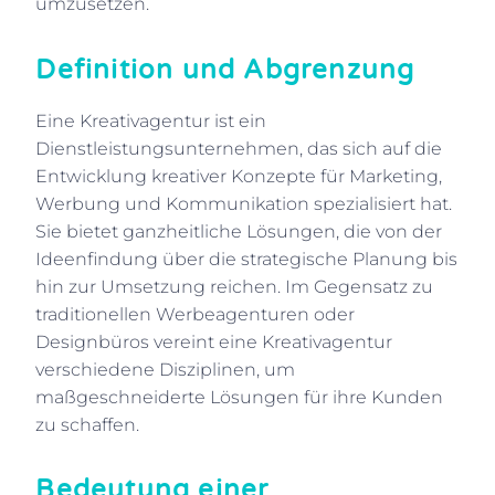
umzusetzen.
Definition und Abgrenzung
Eine Kreativagentur ist ein
Dienstleistungsunternehmen, das sich auf die
Entwicklung kreativer Konzepte für Marketing,
Werbung und Kommunikation spezialisiert hat.
Sie bietet ganzheitliche Lösungen, die von der
Ideenfindung über die strategische Planung bis
hin zur Umsetzung reichen. Im Gegensatz zu
traditionellen Werbeagenturen oder
Designbüros vereint eine Kreativagentur
verschiedene Disziplinen, um
maßgeschneiderte Lösungen für ihre Kunden
zu schaffen.
Bedeutung einer