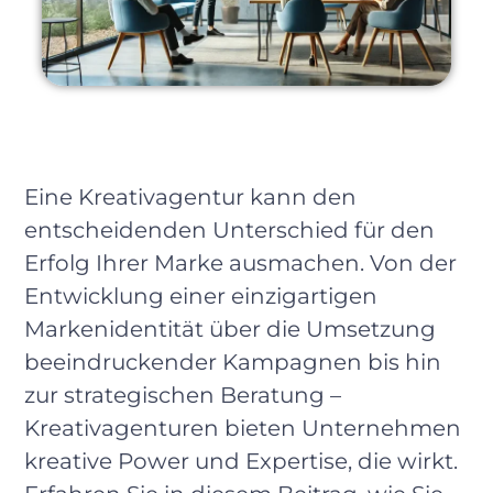
Eine Kreativagentur kann den
entscheidenden Unterschied für den
Erfolg Ihrer Marke ausmachen. Von der
Entwicklung einer einzigartigen
Markenidentität über die Umsetzung
beeindruckender Kampagnen bis hin
zur strategischen Beratung –
Kreativagenturen bieten Unternehmen
kreative Power und Expertise, die wirkt.