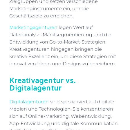
Zielgruppen und setzen verschiedene
Marketinginstrumente ein, um die
Geschäftsziele zu erreichen.
Marketingagenturen
legen Wert auf
Datenanalyse, Marktsegmentierung und die
Entwicklung von Go-to-Market-Strategien.
Kreativagenturen hingegen bringen die
kreative Exzellenz ein, um diese Strategien mit
innovativen Ideen und Designs zu bereichern.
Kreativagentur vs.
Digitalagentur
Digitalagenturen
sind spezialisiert auf digitale
Medien und Technologien. Sie konzentrieren
sich auf Online-Marketing, Webentwicklung,
App-Entwicklung und digitale Kommunikation.