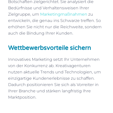
Botschaften zielgerichtet. Sie analysiert die
Bedürfnisse und Verhaltensweisen Ihrer
Zielgruppe, um
Marketingmaßnahmen
zu
entwickeln, die genau ins Schwarze treffen. So
erhöhen Sie nicht nur die Reichweite, sondern
auch die Bindung Ihrer Kunden.
Wettbewerbsvorteile sichern
Innovatives Marketing setzt Ihr Unternehmen
von der Konkurrenz ab. Kreativagenturen
nutzen aktuelle Trends und Technologien, um
einzigartige Kundenerlebnisse zu schaffen.
Dadurch positionieren Sie sich als Vorreiter in
Ihrer Branche und stärken langfristig Ihre
Marktposition.