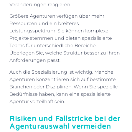
Veränderungen reagieren.
Größere Agenturen verfügen über mehr
Ressourcen und ein breiteres
Leistungsspektrum. Sie können komplexe
Projekte stemmen und bieten spezialisierte
Teams für unterschiedliche Bereiche.
Überlegen Sie, welche Struktur besser zu Ihren
Anforderungen passt.
Auch die Spezialisierung ist wichtig. Manche
Agenturen konzentrieren sich auf bestimmte
Branchen oder Disziplinen. Wenn Sie spezielle
Bedürfnisse haben, kann eine spezialisierte
Agentur vorteilhaft sein.
Risiken und Fallstricke bei der
Agenturauswahl vermeiden