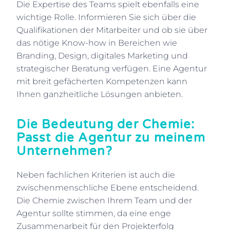
Die Expertise des Teams spielt ebenfalls eine
wichtige Rolle. Informieren Sie sich über die
Qualifikationen der Mitarbeiter und ob sie über
das nötige Know-how in Bereichen wie
Branding, Design, digitales Marketing und
strategischer Beratung verfügen. Eine Agentur
mit breit gefächerten Kompetenzen kann
Ihnen ganzheitliche Lösungen anbieten.
Die Bedeutung der Chemie:
Passt die Agentur zu meinem
Unternehmen?
Neben fachlichen Kriterien ist auch die
zwischenmenschliche Ebene entscheidend.
Die Chemie zwischen Ihrem Team und der
Agentur sollte stimmen, da eine enge
Zusammenarbeit für den Projekterfolg