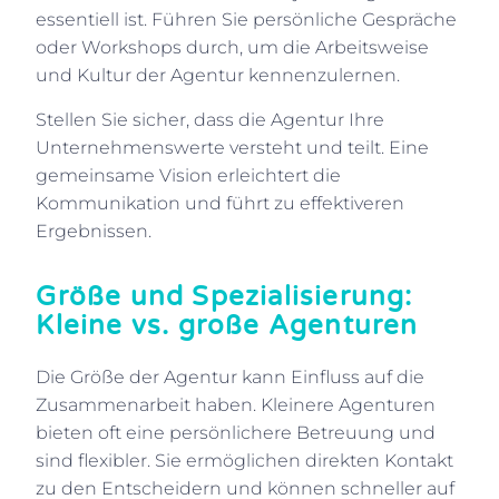
essentiell ist. Führen Sie persönliche Gespräche
oder Workshops durch, um die Arbeitsweise
und Kultur der Agentur kennenzulernen.
Stellen Sie sicher, dass die Agentur Ihre
Unternehmenswerte versteht und teilt. Eine
gemeinsame Vision erleichtert die
Kommunikation und führt zu effektiveren
Ergebnissen.
Größe und Spezialisierung:
Kleine vs. große Agenturen
Die Größe der Agentur kann Einfluss auf die
Zusammenarbeit haben. Kleinere Agenturen
bieten oft eine persönlichere Betreuung und
sind flexibler. Sie ermöglichen direkten Kontakt
zu den Entscheidern und können schneller auf