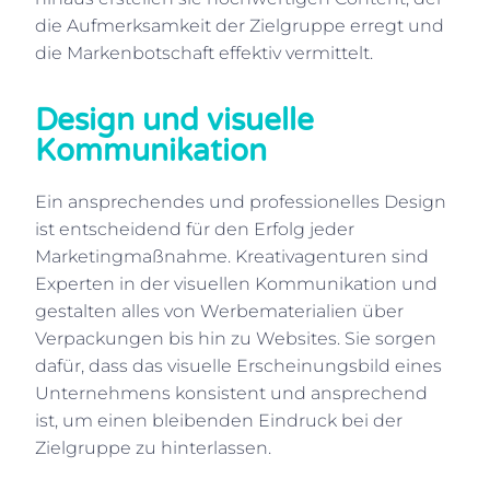
die Aufmerksamkeit der Zielgruppe erregt und
die Markenbotschaft effektiv vermittelt.
Design und visuelle
Kommunikation
Ein ansprechendes und professionelles Design
ist entscheidend für den Erfolg jeder
Marketingmaßnahme. Kreativagenturen sind
Experten in der visuellen Kommunikation und
gestalten alles von Werbematerialien über
Verpackungen bis hin zu Websites. Sie sorgen
dafür, dass das visuelle Erscheinungsbild eines
Unternehmens konsistent und ansprechend
ist, um einen bleibenden Eindruck bei der
Zielgruppe zu hinterlassen.