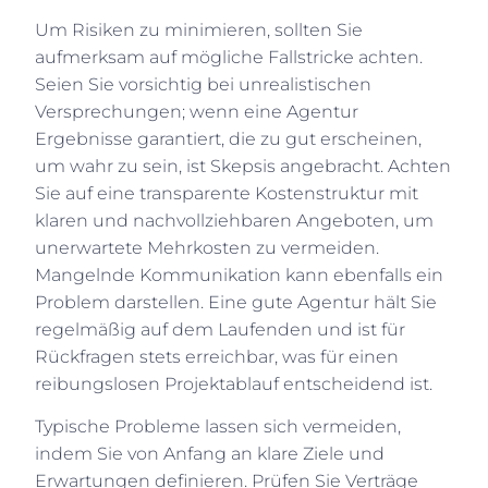
Um Risiken zu minimieren, sollten Sie
aufmerksam auf mögliche Fallstricke achten.
Seien Sie vorsichtig bei unrealistischen
Versprechungen; wenn eine Agentur
Ergebnisse garantiert, die zu gut erscheinen,
um wahr zu sein, ist Skepsis angebracht. Achten
Sie auf eine transparente Kostenstruktur mit
klaren und nachvollziehbaren Angeboten, um
unerwartete Mehrkosten zu vermeiden.
Mangelnde Kommunikation kann ebenfalls ein
Problem darstellen. Eine gute Agentur hält Sie
regelmäßig auf dem Laufenden und ist für
Rückfragen stets erreichbar, was für einen
reibungslosen Projektablauf entscheidend ist.
Typische Probleme lassen sich vermeiden,
indem Sie von Anfang an klare Ziele und
Erwartungen definieren. Prüfen Sie Verträge