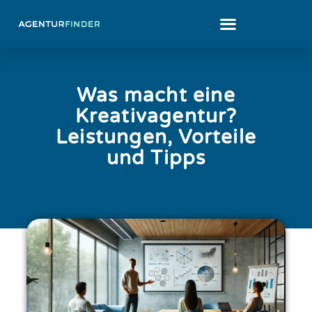
Was macht eine
Kreativagentur?
Leistungen, Vorteile
und Tipps