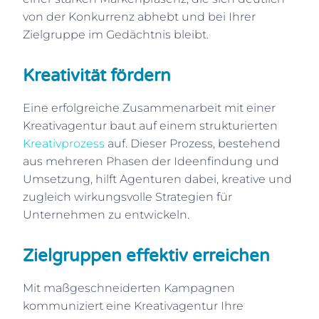
von der Konkurrenz abhebt und bei Ihrer
Zielgruppe im Gedächtnis bleibt.
Kreativität fördern
Eine erfolgreiche Zusammenarbeit mit einer
Kreativagentur baut auf einem strukturierten
Kreativprozess
auf. Dieser Prozess, bestehend
aus mehreren Phasen der Ideenfindung und
Umsetzung, hilft Agenturen dabei, kreative und
zugleich wirkungsvolle Strategien für
Unternehmen zu entwickeln.
Zielgruppen effektiv erreichen
Mit maßgeschneiderten Kampagnen
kommuniziert eine Kreativagentur Ihre