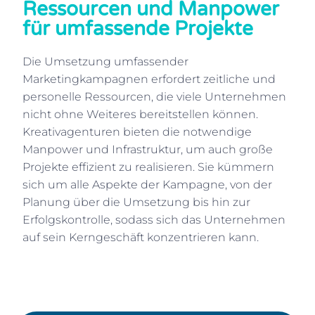
Ressourcen und Manpower
für umfassende Projekte
Die Umsetzung umfassender
Marketingkampagnen erfordert zeitliche und
personelle Ressourcen, die viele Unternehmen
nicht ohne Weiteres bereitstellen können.
Kreativagenturen bieten die notwendige
Manpower und Infrastruktur, um auch große
Projekte effizient zu realisieren. Sie kümmern
sich um alle Aspekte der Kampagne, von der
Planung über die Umsetzung bis hin zur
Erfolgskontrolle, sodass sich das Unternehmen
auf sein Kerngeschäft konzentrieren kann.