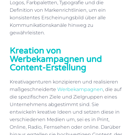
Logos, Farbpaletten, Typografie und die
Definition von Markenrichtlinien, um ein
konsistentes Erscheinungsbild über alle
Kommunikationskanäle hinweg zu
gewährleisten.
Kreation von
Werbekampagnen und
Content-Erstellung
Kreativagenturen konzipieren und realisieren
maßgeschneiderte
Werbekampagnen
, die auf
die spezifischen Ziele und Zielgruppen eines
Unternehmens abgestimmt sind. Sie
entwickeln kreative Ideen und setzen diese in
verschiedenen Medien um, sei es in Print,
Online, Radio, Fernsehen oder online. Darüber
hinaus erstellen sie hochwertigen Content, der