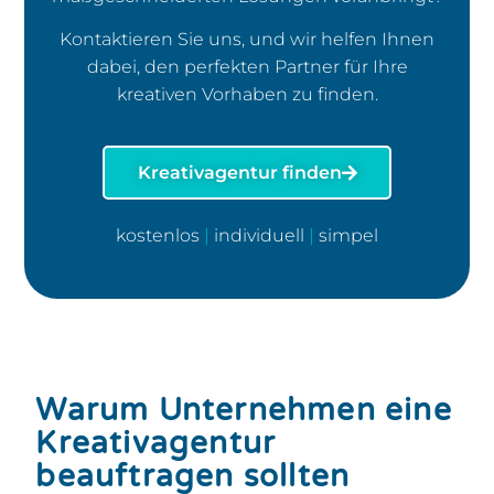
Kontaktieren Sie uns, und wir helfen Ihnen
dabei, den perfekten Partner für Ihre
kreativen Vorhaben zu finden.
Kreativagentur finden
kostenlos
|
individuell
|
simpel
Warum Unternehmen eine
Kreativagentur
beauftragen sollten