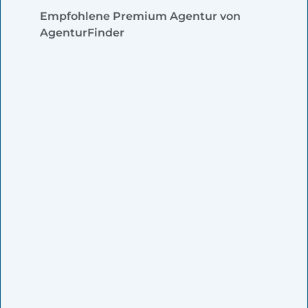
Empfohlene Premium Agentur von
AgenturFinder