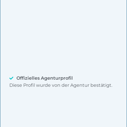
Offizielles Agenturprofil
Diese Profil wurde von der Agentur bestätigt.