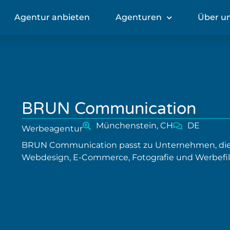
Agentur anbieten
Agenturen
Über u
BRUN Communication
Münchenstein, CH
DE
Werbeagentur
BRUN Communication passt zu Unternehmen, die 
Webdesign, E-Commerce, Fotografie und Werbefi