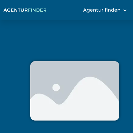
Agentur finden