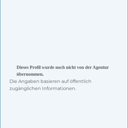
Dieses Profil wurde noch nicht von der Agentur
übernommen.
Die Angaben basieren auf öffentlich
zugänglichen Informationen.