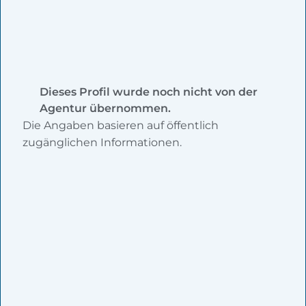
Dieses Profil wurde noch nicht von der
Agentur übernommen.
Die Angaben basieren auf öffentlich
zugänglichen Informationen.