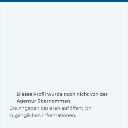
Dieses Profil wurde noch nicht von der
Agentur übernommen.
Die Angaben basieren auf öffentlich
zugänglichen Informationen.