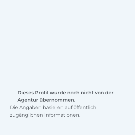
Dieses Profil wurde noch nicht von der
Agentur übernommen.
Die Angaben basieren auf öffentlich
zugänglichen Informationen.