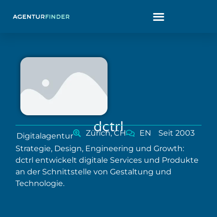
dctrl
Zürich, CH
EN
Seit 2003
Digitalagentur
Strategie, Design, Engineering und Growth:
dctrl entwickelt digitale Services und Produkte
an der Schnittstelle von Gestaltung und
Technologie.