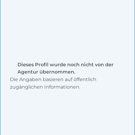
Dieses Profil wurde noch nicht von der
Agentur übernommen.
Die Angaben basieren auf öffentlich
zugänglichen Informationen.