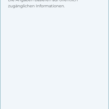
zugänglichen Informationen.