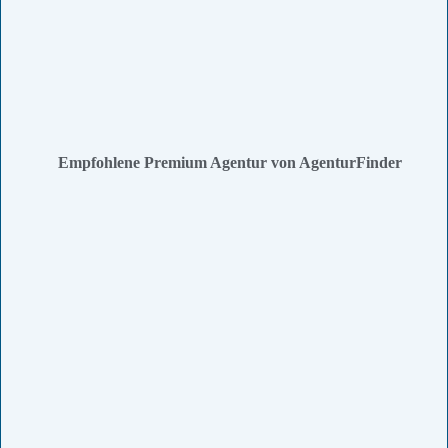
Empfohlene Premium Agentur von AgenturFinder