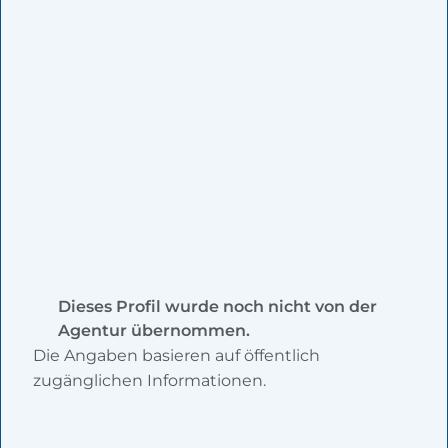
Dieses Profil wurde noch nicht von der
Agentur übernommen.
Die Angaben basieren auf öffentlich
zugänglichen Informationen.