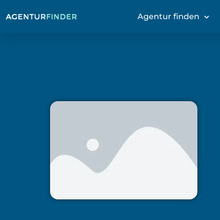
Agentur finden