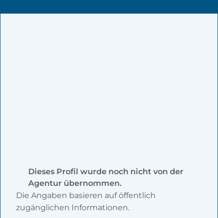
Dieses Profil wurde noch nicht von der
Agentur übernommen.
Die Angaben basieren auf öffentlich
zugänglichen Informationen.