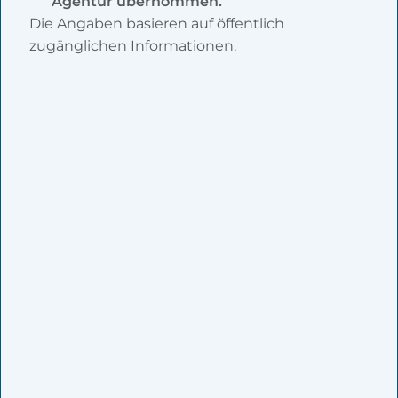
Agentur übernommen.
Die Angaben basieren auf öffentlich
zugänglichen Informationen.