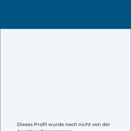
Dieses Profil wurde noch nicht von der