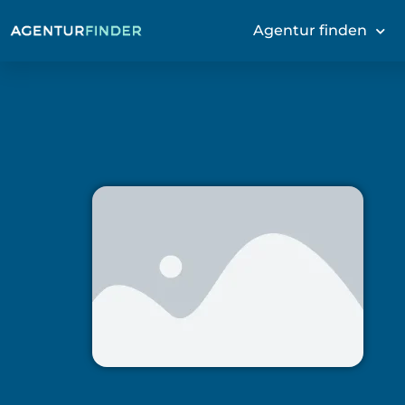
Agentur finden