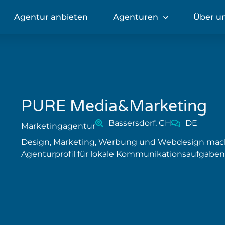
Agentur anbieten
Agenturen
Über u
PURE Media&Marketing
Bassersdorf, CH
DE
Marketingagentur
Design, Marketing, Werbung und Webdesign mac
Agenturprofil für lokale Kommunikationsaufgaben