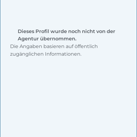
Dieses Profil wurde noch nicht von der
Agentur übernommen.
Die Angaben basieren auf öffentlich
zugänglichen Informationen.