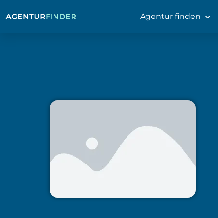
Agentur finden