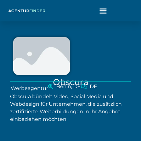
Obscura
Berlin, DE
DE
Werbeagentur
Obscura bündelt Video, Social Media und
Webdesign für Unternehmen, die zusätzlich
zertifizierte Weiterbildungen in ihr Angebot
einbeziehen möchten.