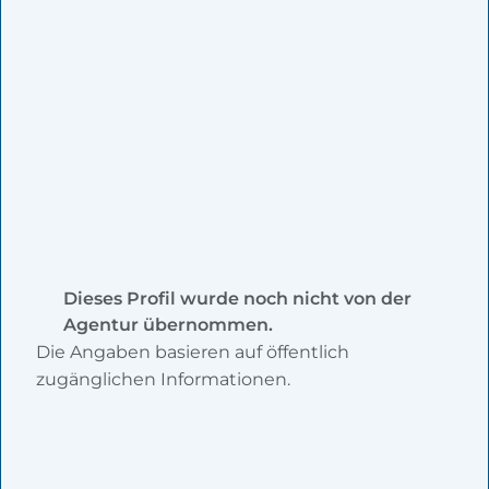
Dieses Profil wurde noch nicht von der
Agentur übernommen.
Die Angaben basieren auf öffentlich
zugänglichen Informationen.