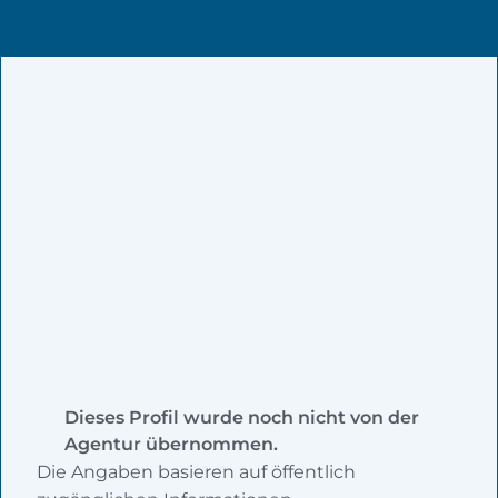
Dieses Profil wurde noch nicht von der
Agentur übernommen.
Die Angaben basieren auf öffentlich