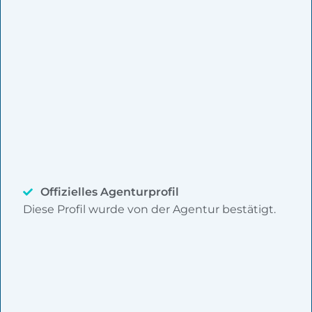
Offizielles Agenturprofil
Diese Profil wurde von der Agentur bestätigt.