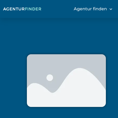
Agentur finden