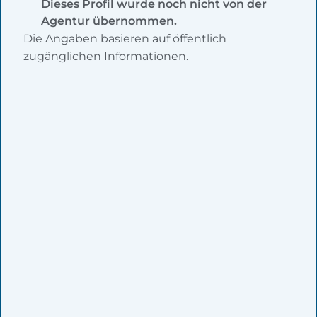
Dieses Profil wurde noch nicht von der
Agentur übernommen.
Die Angaben basieren auf öffentlich
zugänglichen Informationen.