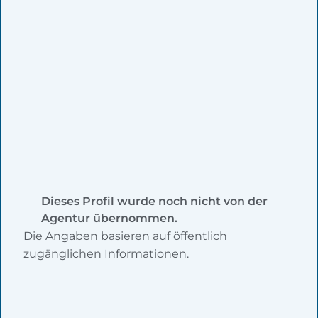
Dieses Profil wurde noch nicht von der
Agentur übernommen.
Die Angaben basieren auf öffentlich
zugänglichen Informationen.