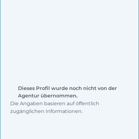
Dieses Profil wurde noch nicht von der
Agentur übernommen.
Die Angaben basieren auf öffentlich
zugänglichen Informationen.