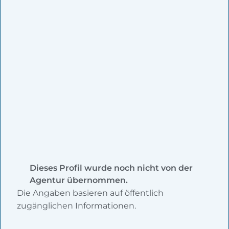
Dieses Profil wurde noch nicht von der
Agentur übernommen.
Die Angaben basieren auf öffentlich
zugänglichen Informationen.