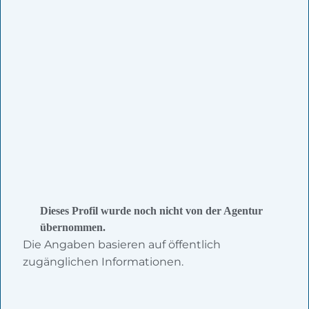
Dieses Profil wurde noch nicht von der Agentur
übernommen.
Die Angaben basieren auf öffentlich
zugänglichen Informationen.