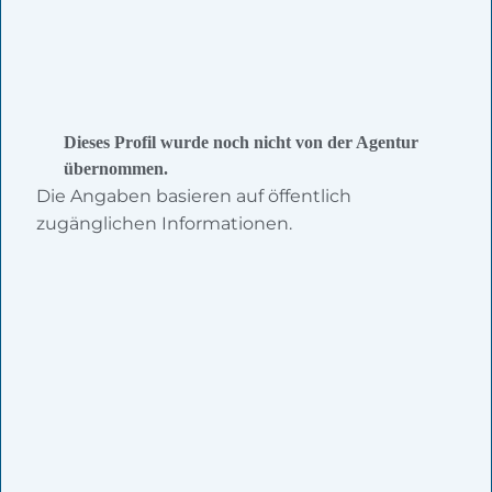
Dieses Profil wurde noch nicht von der Agentur
übernommen.
Die Angaben basieren auf öffentlich
zugänglichen Informationen.