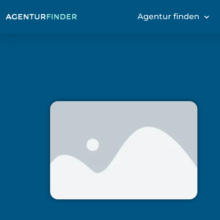
Agentur finden