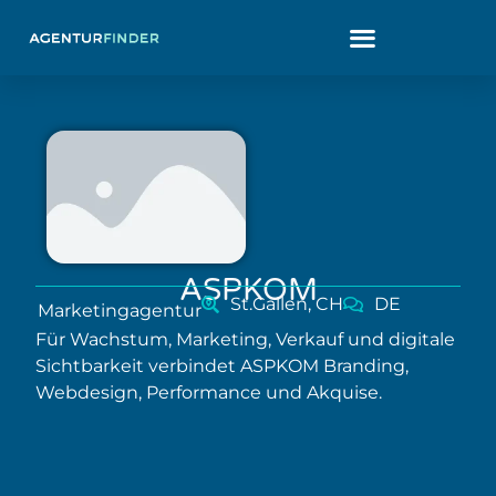
ASPKOM
St.Gallen, CH
DE
Marketingagentur
Für Wachstum, Marketing, Verkauf und digitale
Sichtbarkeit verbindet ASPKOM Branding,
Webdesign, Performance und Akquise.