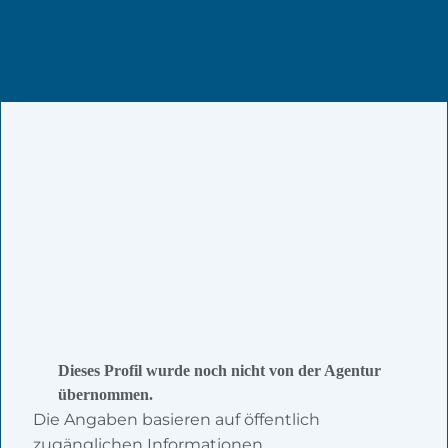
Dieses Profil wurde noch nicht von der Agentur
übernommen.
Die Angaben basieren auf öffentlich
zugänglichen Informationen.