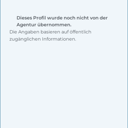
Dieses Profil wurde noch nicht von der
Agentur übernommen.
Die Angaben basieren auf öffentlich
zugänglichen Informationen.