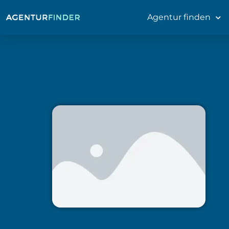
Agentur finden